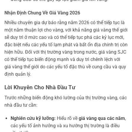
Nhận Định Chung Về Giá Vàng 2026
Nhiều chuyên gia dự báo rằng năm 2026 có thể tiếp tục là
một năm thuận lợi cho vàng, với khả năng giá vàng thế giới
sẽ duy trì ở mức cao và có thể tiếp tục phá các kỷ lục mới,
đặc biệt nếu các yếu tố lạm phát và bất ổn địa chính trị còn
hiện hữu. Đối với thị trường vàng trong nước, giá vàng SJC
có thể tiếp tục biến động mạnh và duy trì chênh lệch với
giá vàng thế giới do các yếu tố đặc thù về cung cầu và quy
định quản lý.
Lời Khuyên Cho Nhà Đầu Tư
Trước những biến động khó lường của thị trường vàng, các
nhà đầu tư cần:
Nghiên cứu kỹ lưỡng:
Hiểu rõ về
giá vàng qua các năm
,
các yếu tố ảnh hưởng và xu hướng thị trường là điều