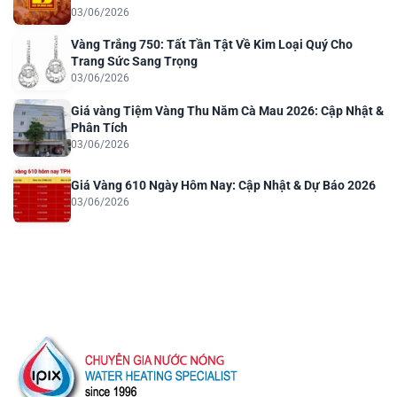
03/06/2026
Vàng Trắng 750: Tất Tần Tật Về Kim Loại Quý Cho
Trang Sức Sang Trọng
03/06/2026
Giá vàng Tiệm Vàng Thu Năm Cà Mau 2026: Cập Nhật &
Phân Tích
03/06/2026
Giá Vàng 610 Ngày Hôm Nay: Cập Nhật & Dự Báo 2026
03/06/2026