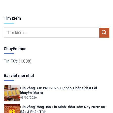
Tìm kiếm
Chuyên mục
Tin Tức
(1.008)
Bài viết mới nhất
Giá Vàng SJC PNJ 2026: Dự báo, Phân tích & Lời
khuyên Đầu tư
03/06/2026
Giá Vàng Rồng Bảo Tín Minh Châu Hôm Nay 2026: Dự
Báo & Phân Tích