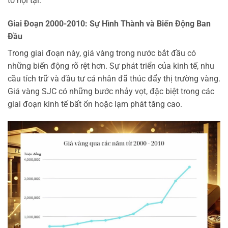
tố nội tại.
Giai Đoạn 2000-2010: Sự Hình Thành và Biến Động Ban
Đầu
Trong giai đoạn này, giá vàng trong nước bắt đầu có
những biến động rõ rệt hơn. Sự phát triển của kinh tế, nhu
cầu tích trữ và đầu tư cá nhân đã thúc đẩy thị trường vàng.
Giá vàng SJC có những bước nhảy vọt, đặc biệt trong các
giai đoạn kinh tế bất ổn hoặc lạm phát tăng cao.