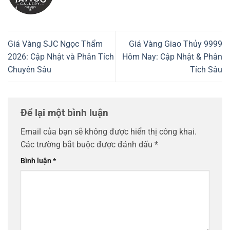
Giá Vàng SJC Ngọc Thẩm
Giá Vàng Giao Thủy 9999
2026: Cập Nhật và Phân Tích
Hôm Nay: Cập Nhật & Phân
Chuyên Sâu
Tích Sâu
Để lại một bình luận
Email của bạn sẽ không được hiển thị công khai.
Các trường bắt buộc được đánh dấu
*
Bình luận
*