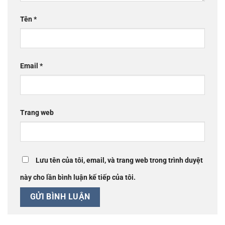
Tên
*
Email
*
Trang web
Lưu tên của tôi, email, và trang web trong trình duyệt
này cho lần bình luận kế tiếp của tôi.