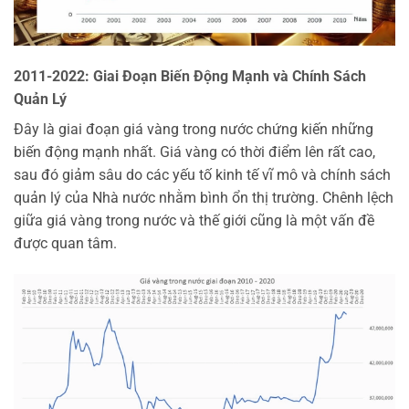
2011-2022: Giai Đoạn Biến Động Mạnh và Chính Sách
Quản Lý
Đây là giai đoạn giá vàng trong nước chứng kiến những
biến động mạnh nhất. Giá vàng có thời điểm lên rất cao,
sau đó giảm sâu do các yếu tố kinh tế vĩ mô và chính sách
quản lý của Nhà nước nhằm bình ổn thị trường. Chênh lệch
giữa giá vàng trong nước và thế giới cũng là một vấn đề
được quan tâm.