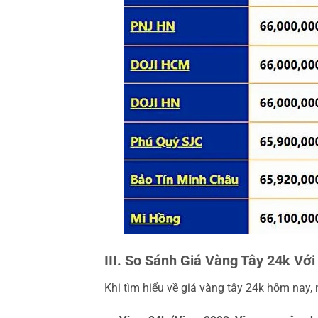
III. So Sánh Giá Vàng Tây 24k Vớ
Khi tìm hiểu về giá vàng tây 24k hôm nay,