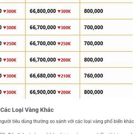
i Các Loại Vàng Khác
 người tiêu dùng thường so sánh với các loại vàng phổ biến khác