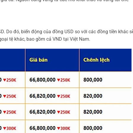
D. Do đó, biến động của đồng USD so với các đồng tiền khác s
goại tệ khác, bao gồm cả VND tại Việt Nam.