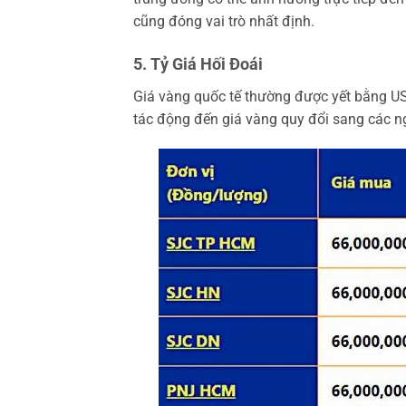
cũng đóng vai trò nhất định.
5. Tỷ Giá Hối Đoái
Giá vàng quốc tế thường được yết bằng US
tác động đến giá vàng quy đổi sang các n