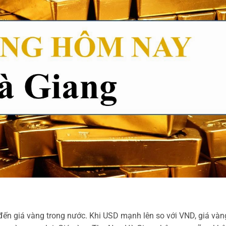
đến giá vàng trong nước. Khi USD mạnh lên so với VND, giá vàn