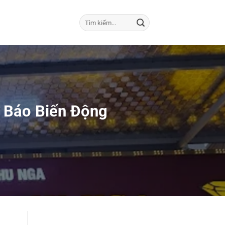
 Báo Biến Động