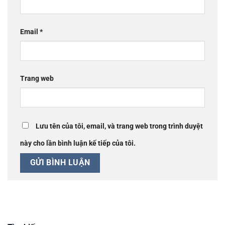
Email
*
Trang web
Lưu tên của tôi, email, và trang web trong trình duyệt
này cho lần bình luận kế tiếp của tôi.