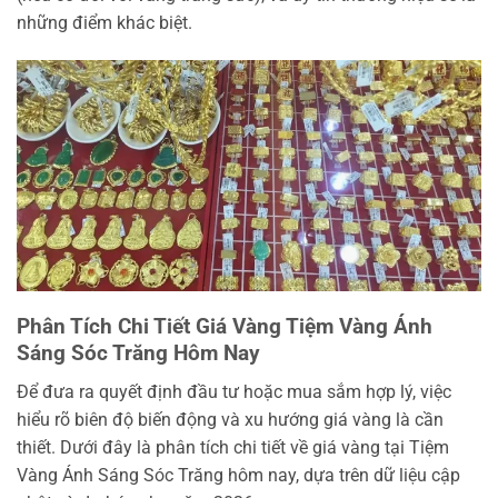
những điểm khác biệt.
Phân Tích Chi Tiết Giá Vàng Tiệm Vàng Ánh
Sáng Sóc Trăng Hôm Nay
Để đưa ra quyết định đầu tư hoặc mua sắm hợp lý, việc
hiểu rõ biên độ biến động và xu hướng giá vàng là cần
thiết. Dưới đây là phân tích chi tiết về giá vàng tại Tiệm
Vàng Ánh Sáng Sóc Trăng hôm nay, dựa trên dữ liệu cập