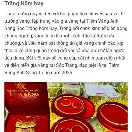
Trăng Hôm Nay
Chào mừng quý vị đến với bài phân tích chuyên sâu về thị
trường vàng, tập trung vào giá vàng tại Tiệm Vàng Ánh
Sáng Sóc Trăng hôm nay. Trong bối cảnh kinh tế biến động
không ngừng, vàng luôn là một kênh đầu tư được ưa
chuộng, và việc nắm bắt thông tin giá vàng chính xác, kịp
thời là vô cùng quan trọng đối với cả nhà đầu tư lẫn người
tiêu dùng. Bài viết này sẽ cung cấp cái nhìn toàn diện nhất
về diễn biến giá vàng tại Sóc Trăng, đặc biệt là tại Tiệm
Vàng Ánh Sáng, trong năm 2026.