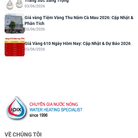
Trang Sức Sang Trọng
03/06/2026
Giá vàng Tiệm Vàng Thu Năm Cà Mau 2026: Cập Nhật &
Phân Tích
03/06/2026
Giá Vàng 610 Ngày Hôm Nay: Cập Nhật & Dự Báo 2026
03/06/2026
VỀ CHÚNG TÔI