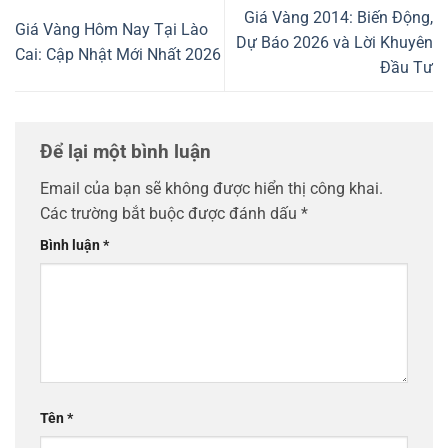
Giá Vàng 2014: Biến Động,
Giá Vàng Hôm Nay Tại Lào
Dự Báo 2026 và Lời Khuyên
Cai: Cập Nhật Mới Nhất 2026
Đầu Tư
Để lại một bình luận
Email của bạn sẽ không được hiển thị công khai.
Các trường bắt buộc được đánh dấu
*
Bình luận
*
Tên
*