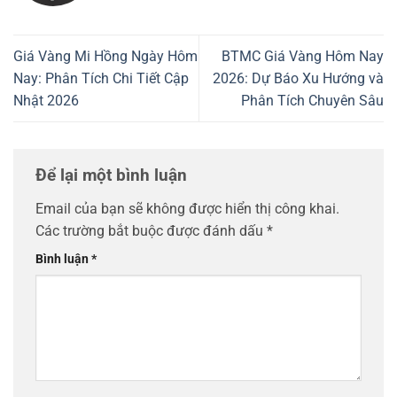
Giá Vàng Mi Hồng Ngày Hôm
BTMC Giá Vàng Hôm Nay
Nay: Phân Tích Chi Tiết Cập
2026: Dự Báo Xu Hướng và
Nhật 2026
Phân Tích Chuyên Sâu
Để lại một bình luận
Email của bạn sẽ không được hiển thị công khai.
Các trường bắt buộc được đánh dấu
*
Bình luận
*