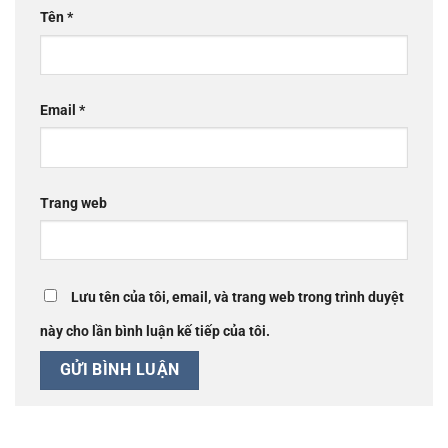
Tên
*
Email
*
Trang web
Lưu tên của tôi, email, và trang web trong trình duyệt
này cho lần bình luận kế tiếp của tôi.