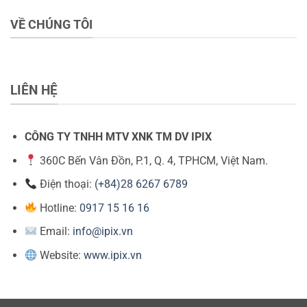
VỀ CHÚNG TÔI
LIÊN HỆ
CÔNG TY TNHH MTV XNK TM DV IPIX
360C Bến Vân Đồn, P.1, Q. 4, TPHCM, Việt Nam.
Điện thoại:
(+84)28 6267 6789
Hotline:
0917 15 16 16
Email:
info@ipix.vn
Website:
www.ipix.vn