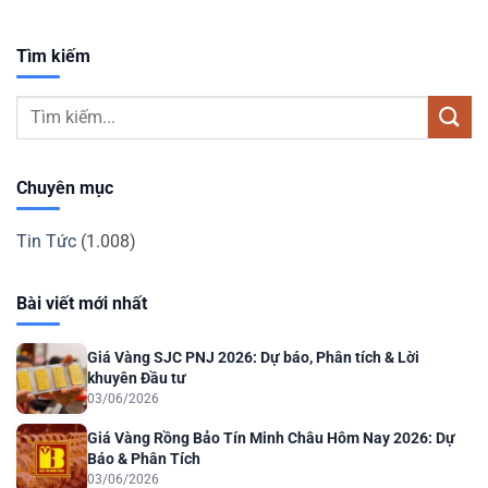
Tìm kiếm
Chuyên mục
Tin Tức
(1.008)
Bài viết mới nhất
Giá Vàng SJC PNJ 2026: Dự báo, Phân tích & Lời
khuyên Đầu tư
03/06/2026
Giá Vàng Rồng Bảo Tín Minh Châu Hôm Nay 2026: Dự
Báo & Phân Tích
03/06/2026