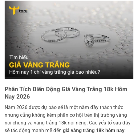
Phân Tích Biến Động Giá Vàng Trắng 18k Hôm
Nay 2026
Năm 2026 được dự báo sẽ là một năm đầy thách thức
nhưng cũng không kém phần cơ hội trên thị trường vàng
nói chung và vàng trắng 18k nói riêng. Các yếu tố sau đây
sẽ tác động mạnh mẽ đến
giá vàng trắng 18k hôm nay
: