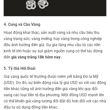
4. Cung và Cầu Vàng
Hoạt động khai thác, sản xuất vàng và nhu cầu tiêu thụ
vàng trang sức, vàng miếng, hay vàng trong công nghiệp
đều ảnh hưởng đến giá. Sự gia tăng nhu cầu từ các nền
kinh tế lớn hoặc sự sụt giảm nguồn cung có thể tác động
đến
giá vàng trắng 18k hôm nay
.
5. Tỷ Giá Hối Đoái
Giá vàng quốc tế thường được niêm yết bằng Đô la Mỹ
(USD). Do đó, sự biến động của tỷ giá USD so với các đồng
tiền khác cũng sẽ ảnh hưởng đến giá vàng khi quy đổi
sang các loại tiền tệ địa phương. Một đồng USD mạnh lên
có thể khiến giá vàng tương đối đắt đỏ hơn đối với các nhà
đầu tư sử dụng đồng tiền khác.