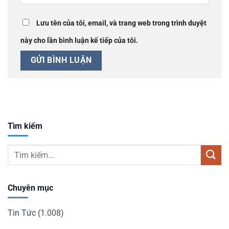
Lưu tên của tôi, email, và trang web trong trình duyệt
này cho lần bình luận kế tiếp của tôi.
Tìm kiếm
Chuyên mục
Tin Tức
(1.008)