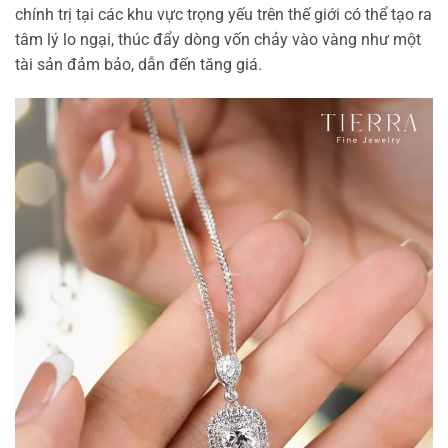
chính trị tại các khu vực trọng yếu trên thế giới có thể tạo ra
tâm lý lo ngại, thúc đẩy dòng vốn chảy vào vàng như một
tài sản đảm bảo, dẫn đến tăng giá.