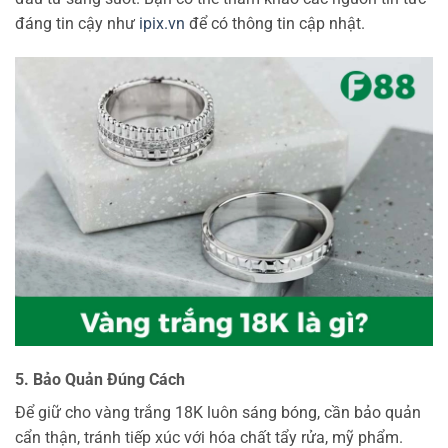
đáng tin cậy như
ipix.vn
để có thông tin cập nhật.
5. Bảo Quản Đúng Cách
Để giữ cho vàng trắng 18K luôn sáng bóng, cần bảo quản
cẩn thận, tránh tiếp xúc với hóa chất tẩy rửa, mỹ phẩm.