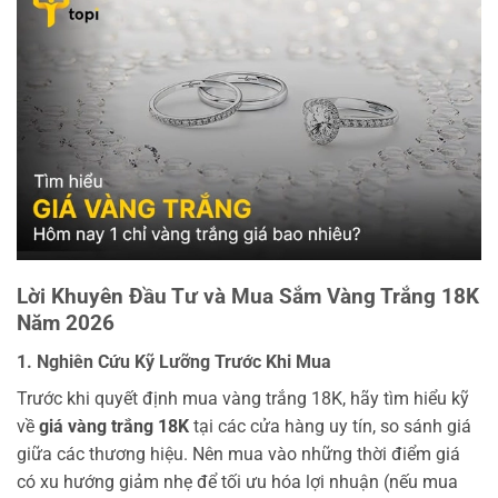
Lời Khuyên Đầu Tư và Mua Sắm Vàng Trắng 18K
Năm 2026
1. Nghiên Cứu Kỹ Lưỡng Trước Khi Mua
Trước khi quyết định mua vàng trắng 18K, hãy tìm hiểu kỹ
về
giá vàng trắng 18K
tại các cửa hàng uy tín, so sánh giá
giữa các thương hiệu. Nên mua vào những thời điểm giá
có xu hướng giảm nhẹ để tối ưu hóa lợi nhuận (nếu mua