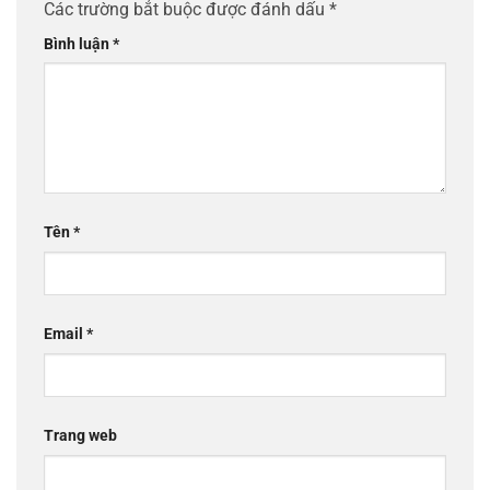
Các trường bắt buộc được đánh dấu
*
Bình luận
*
Tên
*
Email
*
Trang web