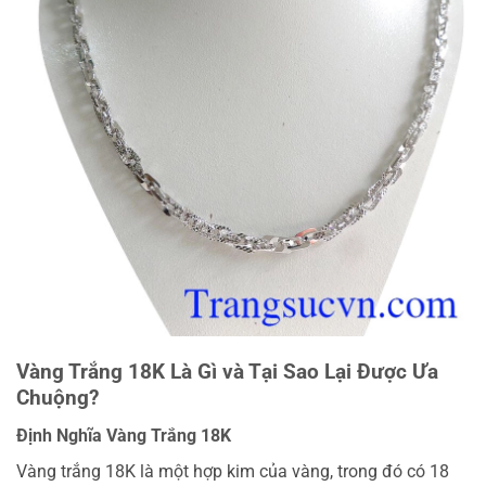
Vàng Trắng 18K Là Gì và Tại Sao Lại Được Ưa
Chuộng?
Định Nghĩa Vàng Trắng 18K
Vàng trắng 18K là một hợp kim của vàng, trong đó có 18