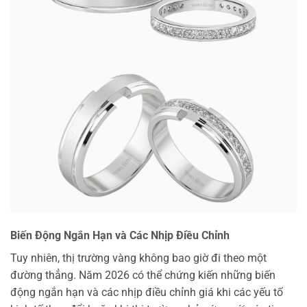
Biến Động Ngắn Hạn và Các Nhịp Điều Chỉnh
Tuy nhiên, thị trường vàng không bao giờ đi theo một
đường thẳng. Năm 2026 có thể chứng kiến những biến
động ngắn hạn và các nhịp điều chỉnh giá khi các yếu tố