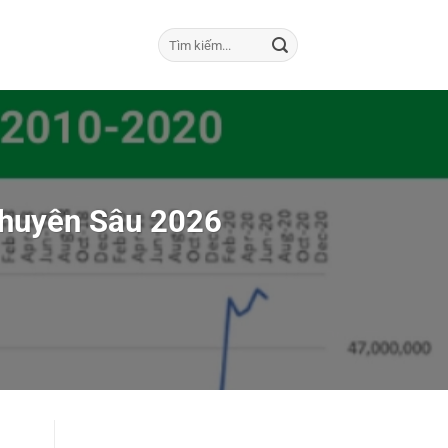
Chuyên Sâu 2026