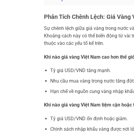
Phân Tích Chênh Lệch: Giá Vàng 
Sự chênh lệch giữa giá vàng trong nước 
Khoảng cách này có thể biến động từ vài t
thuộc vào các yếu tố kể trên.
Khi nào giá vàng Việt Nam cao hơn thế giớ
Tỷ giá USD/VND tăng mạnh.
Nhu cầu mua vàng trong nước tăng đột bi
Hạn chế về nguồn cung vàng nhập khẩ
Khi nào giá vàng Việt Nam tiệm cận hoặc 
Tỷ giá USD/VND ổn định hoặc giảm.
Chính sách nhập khẩu vàng được nới lỏ