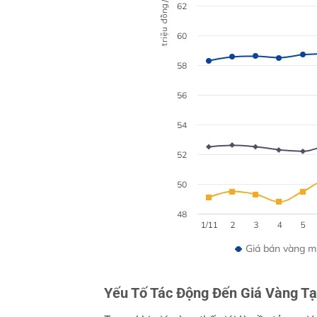
Yếu Tố Tác Động Đến Giá Vàng Tạ