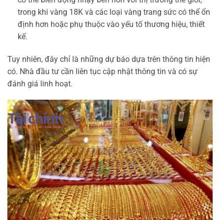
trong khi vàng 18K và các loại vàng trang sức có thể ổn
định hơn hoặc phụ thuộc vào yếu tố thương hiệu, thiết
kế.
Tuy nhiên, đây chỉ là những dự báo dựa trên thông tin hiện
có. Nhà đầu tư cần liên tục cập nhật thông tin và có sự
đánh giá linh hoạt.