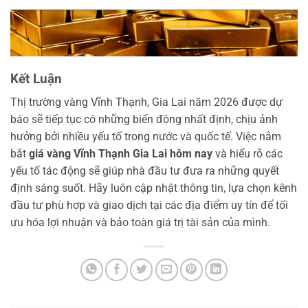
Kết Luận
Thị trường vàng Vĩnh Thạnh, Gia Lai năm 2026 được dự
báo sẽ tiếp tục có những biến động nhất định, chịu ảnh
hưởng bởi nhiều yếu tố trong nước và quốc tế. Việc nắm
bắt
giá vàng Vĩnh Thạnh Gia Lai hôm nay
và hiểu rõ các
yếu tố tác động sẽ giúp nhà đầu tư đưa ra những quyết
định sáng suốt. Hãy luôn cập nhật thông tin, lựa chọn kênh
đầu tư phù hợp và giao dịch tại các địa điểm uy tín để tối
ưu hóa lợi nhuận và bảo toàn giá trị tài sản của mình.