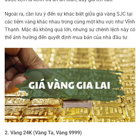
Ngoài ra, cần lưu ý đến sự khác biệt giữa giá vàng SJC tại
các tiệm vàng khác nhau trong cùng một khu vực như Vĩnh
Thạnh. Mặc dù không quá lớn, nhưng sự chênh lệch này có
thể ảnh hưởng đến quyết định mua bán của nhà đầu tư.
2. Vàng 24K (Vàng Ta, Vàng 9999)