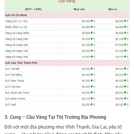
3. Cung – Cầu Vàng Tại Thị Trường Địa Phương
Đối với một địa phương như Vĩnh Thạnh, Gia Lai, yếu tố