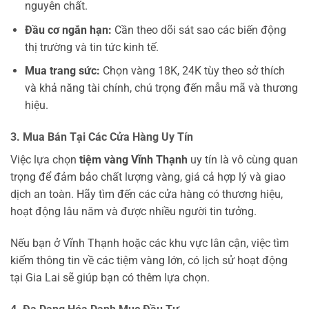
nguyên chất.
Đầu cơ ngắn hạn:
Cần theo dõi sát sao các biến động
thị trường và tin tức kinh tế.
Mua trang sức:
Chọn vàng 18K, 24K tùy theo sở thích
và khả năng tài chính, chú trọng đến mẫu mã và thương
hiệu.
3. Mua Bán Tại Các Cửa Hàng Uy Tín
Việc lựa chọn
tiệm vàng Vĩnh Thạnh
uy tín là vô cùng quan
trọng để đảm bảo chất lượng vàng, giá cả hợp lý và giao
dịch an toàn. Hãy tìm đến các cửa hàng có thương hiệu,
hoạt động lâu năm và được nhiều người tin tưởng.
Nếu bạn ở Vĩnh Thạnh hoặc các khu vực lân cận, việc tìm
kiếm thông tin về các tiệm vàng lớn, có lịch sử hoạt động
tại Gia Lai sẽ giúp bạn có thêm lựa chọn.