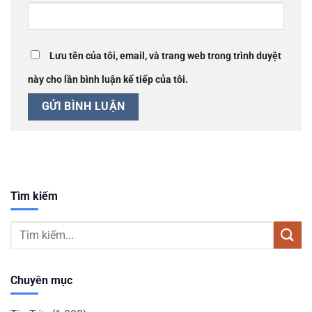
Lưu tên của tôi, email, và trang web trong trình duyệt
này cho lần bình luận kế tiếp của tôi.
Tìm kiếm
Chuyên mục