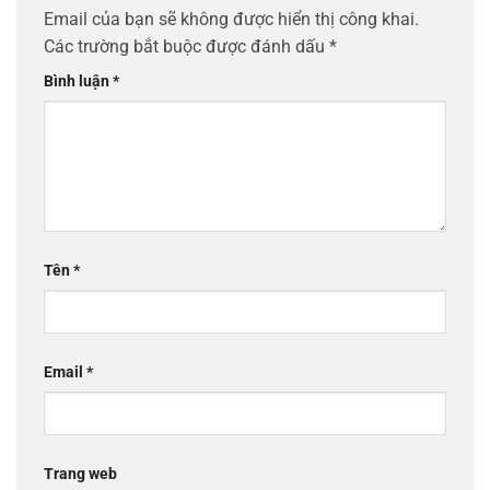
Email của bạn sẽ không được hiển thị công khai.
Các trường bắt buộc được đánh dấu
*
Bình luận
*
Tên
*
Email
*
Trang web