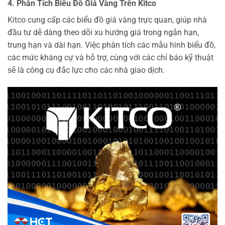
4. Phân Tích Biểu Đồ Giá Vàng Trên Kitco
Kitco cung cấp các biểu đồ giá vàng trực quan, giúp nhà
đầu tư dễ dàng theo dõi xu hướng giá trong ngắn hạn,
trung hạn và dài hạn. Việc phân tích các mẫu hình biểu đồ,
các mức kháng cự và hỗ trợ, cùng với các chỉ báo kỹ thuật
sẽ là công cụ đắc lực cho các nhà giao dịch.