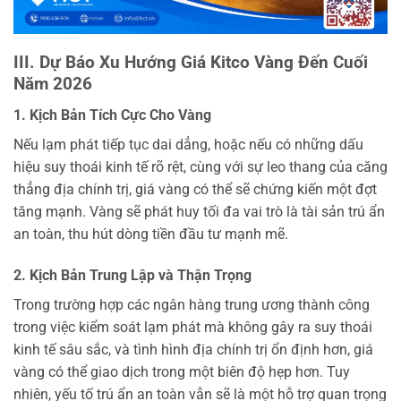
III. Dự Báo Xu Hướng Giá Kitco Vàng Đến Cuối
Năm 2026
1. Kịch Bản Tích Cực Cho Vàng
Nếu lạm phát tiếp tục dai dẳng, hoặc nếu có những dấu
hiệu suy thoái kinh tế rõ rệt, cùng với sự leo thang của căng
thẳng địa chính trị, giá vàng có thể sẽ chứng kiến một đợt
tăng mạnh. Vàng sẽ phát huy tối đa vai trò là tài sản trú ẩn
an toàn, thu hút dòng tiền đầu tư mạnh mẽ.
2. Kịch Bản Trung Lập và Thận Trọng
Trong trường hợp các ngân hàng trung ương thành công
trong việc kiểm soát lạm phát mà không gây ra suy thoái
kinh tế sâu sắc, và tình hình địa chính trị ổn định hơn, giá
vàng có thể giao dịch trong một biên độ hẹp hơn. Tuy
nhiên, yếu tố trú ẩn an toàn vẫn sẽ là một hỗ trợ quan trọng