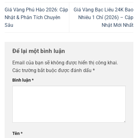
Giá Vàng Phú Hào 2026: Cập
Giá Vàng Bạc Liêu 24K Bao
Nhật & Phân Tích Chuyên
Nhiêu 1 Chỉ (2026) – Cập
Sâu
Nhật Mới Nhất
Để lại một bình luận
Email của bạn sẽ không được hiển thị công khai.
Các trường bắt buộc được đánh dấu
*
Bình luận
*
Tên
*