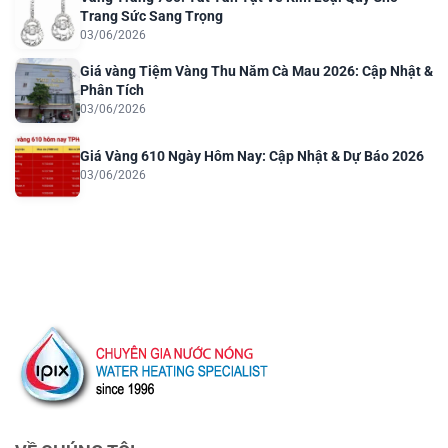
Trang Sức Sang Trọng
03/06/2026
Giá vàng Tiệm Vàng Thu Năm Cà Mau 2026: Cập Nhật &
Phân Tích
03/06/2026
Giá Vàng 610 Ngày Hôm Nay: Cập Nhật & Dự Báo 2026
03/06/2026