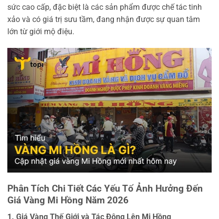
sức cao cấp, đặc biệt là các sản phẩm được chế tác tinh
xảo và có giá trị sưu tầm, đang nhận được sự quan tâm
lớn từ giới mộ điệu.
Phân Tích Chi Tiết Các Yếu Tố Ảnh Hưởng Đến
Giá Vàng Mi Hồng Năm 2026
1. Giá Vàng Thế Giới và Tác Động Lên Mi Hồng