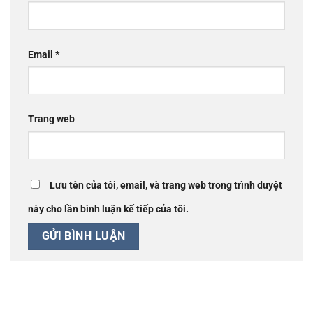
Email
*
Trang web
Lưu tên của tôi, email, và trang web trong trình duyệt
này cho lần bình luận kế tiếp của tôi.