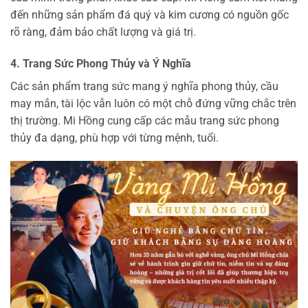
đến những sản phẩm đá quý và kim cương có nguồn gốc
rõ ràng, đảm bảo chất lượng và giá trị.
4. Trang Sức Phong Thủy và Ý Nghĩa
Các sản phẩm trang sức mang ý nghĩa phong thủy, cầu
may mắn, tài lộc vẫn luôn có một chỗ đứng vững chắc trên
thị trường. Mi Hồng cung cấp các mẫu trang sức phong
thủy đa dạng, phù hợp với từng mệnh, tuổi.