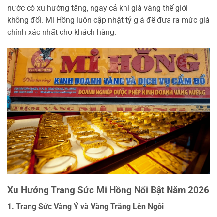
nước có xu hướng tăng, ngay cả khi giá vàng thế giới
không đổi. Mi Hồng luôn cập nhật tỷ giá để đưa ra mức giá
chính xác nhất cho khách hàng.
Xu Hướng Trang Sức Mi Hồng Nổi Bật Năm 2026
1. Trang Sức Vàng Ý và Vàng Trắng Lên Ngôi