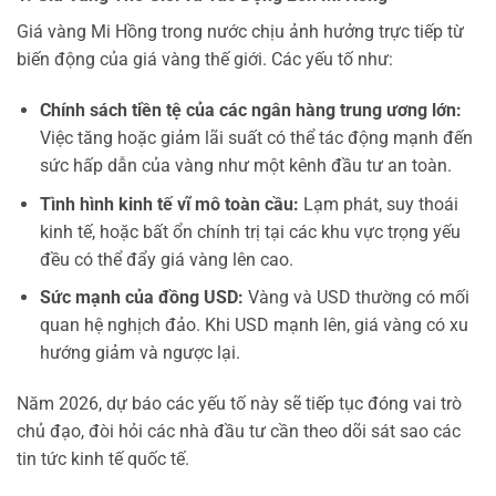
Giá vàng Mi Hồng trong nước chịu ảnh hưởng trực tiếp từ
biến động của giá vàng thế giới. Các yếu tố như:
Chính sách tiền tệ của các ngân hàng trung ương lớn:
Việc tăng hoặc giảm lãi suất có thể tác động mạnh đến
sức hấp dẫn của vàng như một kênh đầu tư an toàn.
Tình hình kinh tế vĩ mô toàn cầu:
Lạm phát, suy thoái
kinh tế, hoặc bất ổn chính trị tại các khu vực trọng yếu
đều có thể đẩy giá vàng lên cao.
Sức mạnh của đồng USD:
Vàng và USD thường có mối
quan hệ nghịch đảo. Khi USD mạnh lên, giá vàng có xu
hướng giảm và ngược lại.
Năm 2026, dự báo các yếu tố này sẽ tiếp tục đóng vai trò
chủ đạo, đòi hỏi các nhà đầu tư cần theo dõi sát sao các
tin tức kinh tế quốc tế.