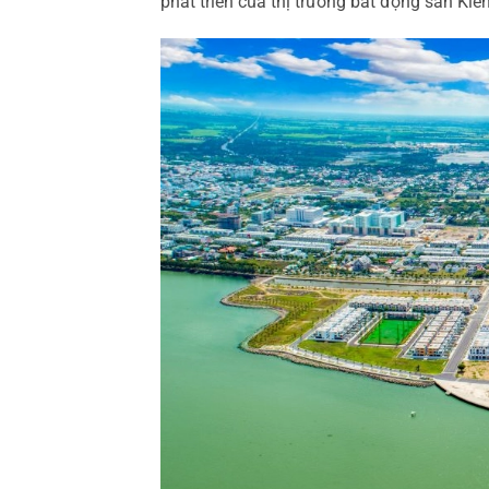
phát triển của thị trường bất động sản Kiê