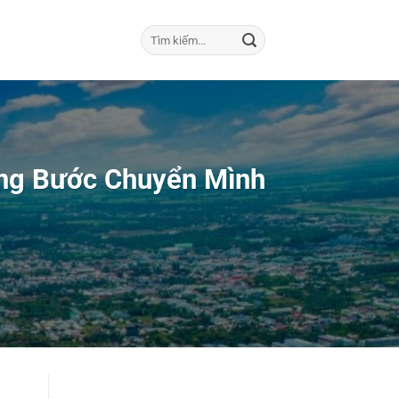
ững Bước Chuyển Mình