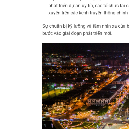
phát triển dự án uy tín, các tổ chức tà
xuyên trên các kênh truyền thông chính
Sự chuẩn bị kỹ lưỡng và tầm nhìn xa của b
bước vào giai đoạn phát triển mới.