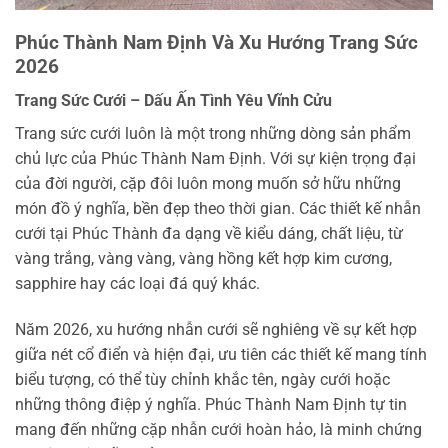
Phúc Thành Nam Định Và Xu Hướng Trang Sức
2026
Trang Sức Cưới – Dấu Ấn Tình Yêu Vĩnh Cửu
Trang sức cưới luôn là một trong những dòng sản phẩm
chủ lực của Phúc Thành Nam Định. Với sự kiện trọng đại
của đời người, cặp đôi luôn mong muốn sở hữu những
món đồ ý nghĩa, bền đẹp theo thời gian. Các thiết kế nhẫn
cưới tại Phúc Thành đa dạng về kiểu dáng, chất liệu, từ
vàng trắng, vàng vàng, vàng hồng kết hợp kim cương,
sapphire hay các loại đá quý khác.
Năm 2026, xu hướng nhẫn cưới sẽ nghiêng về sự kết hợp
giữa nét cổ điển và hiện đại, ưu tiên các thiết kế mang tính
biểu tượng, có thể tùy chỉnh khắc tên, ngày cưới hoặc
những thông điệp ý nghĩa. Phúc Thành Nam Định tự tin
mang đến những cặp nhẫn cưới hoàn hảo, là minh chứng