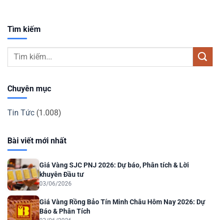
Tìm kiếm
Chuyên mục
Tin Tức
(1.008)
Bài viết mới nhất
Giá Vàng SJC PNJ 2026: Dự báo, Phân tích & Lời
khuyên Đầu tư
03/06/2026
Giá Vàng Rồng Bảo Tín Minh Châu Hôm Nay 2026: Dự
Báo & Phân Tích