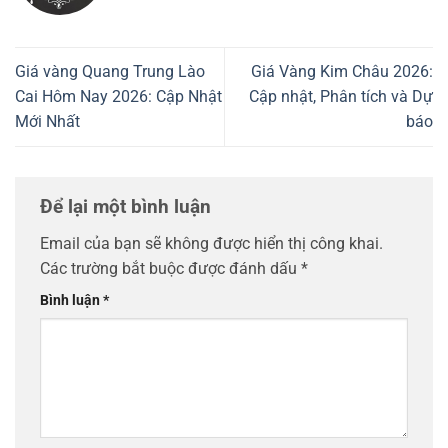
Giá vàng Quang Trung Lào
Giá Vàng Kim Châu 2026:
Cai Hôm Nay 2026: Cập Nhật
Cập nhật, Phân tích và Dự
Mới Nhất
báo
Để lại một bình luận
Email của bạn sẽ không được hiển thị công khai.
Các trường bắt buộc được đánh dấu
*
Bình luận
*