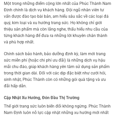
Một trong những điểm cộng lớn nhất của Phúc Thành Nam
Định chính là dịch vụ khách hàng. Đội ngũ nhân viên tư
vấn được đào tạo bài bản, am hiểu sâu sắc về các loại đá
quý, kim loại và xu hướng trang sức. Họ không chỉ giới
thiệu sản phẩm mà còn lắng nghe, thấu hiểu nhu cầu của
từng khách hàng để đưa ra những lời khuyên chân thành
và phù hợp nhất.
Chính sách bảo hành, bảo dưỡng định kỳ, làm mới trang
sức miễn phí (hoặc chi phí ưu đãi) là những dịch vụ hậu
mãi chu đáo, giúp khách hàng yên tâm sử dụng sản phẩm
trong thời gian dài. Đối với các dịp đặc biệt như cưới hỏi,
sinh nhật, Phúc Thành còn có những gói quà tặng và ưu
đãi hấp dẫn.
Cập Nhật Xu Hướng, Đón Đầu Thị Trường
Thế giới trang sức luôn biến đổi không ngừng. Phúc Thành
Nam Định luôn nỗ lực cập nhật những xu hướng mới nhất