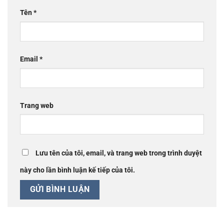
Tên
*
Email
*
Trang web
Lưu tên của tôi, email, và trang web trong trình duyệt
này cho lần bình luận kế tiếp của tôi.