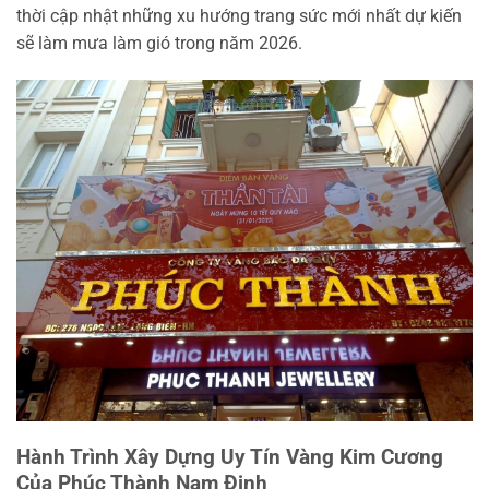
thời cập nhật những xu hướng trang sức mới nhất dự kiến
sẽ làm mưa làm gió trong năm 2026.
Hành Trình Xây Dựng Uy Tín Vàng Kim Cương
Của Phúc Thành Nam Định