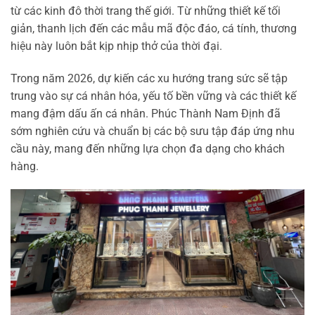
từ các kinh đô thời trang thế giới. Từ những thiết kế tối
giản, thanh lịch đến các mẫu mã độc đáo, cá tính, thương
hiệu này luôn bắt kịp nhịp thở của thời đại.
Trong năm 2026, dự kiến các xu hướng trang sức sẽ tập
trung vào sự cá nhân hóa, yếu tố bền vững và các thiết kế
mang đậm dấu ấn cá nhân. Phúc Thành Nam Định đã
sớm nghiên cứu và chuẩn bị các bộ sưu tập đáp ứng nhu
cầu này, mang đến những lựa chọn đa dạng cho khách
hàng.