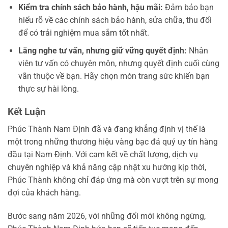
Kiểm tra chính sách bảo hành, hậu mãi:
Đảm bảo bạn
hiểu rõ về các chính sách bảo hành, sửa chữa, thu đổi
để có trải nghiệm mua sắm tốt nhất.
Lắng nghe tư vấn, nhưng giữ vững quyết định:
Nhân
viên tư vấn có chuyên môn, nhưng quyết định cuối cùng
vẫn thuộc về bạn. Hãy chọn món trang sức khiến bạn
thực sự hài lòng.
Kết Luận
Phúc Thành Nam Định đã và đang khẳng định vị thế là
một trong những thương hiệu vàng bạc đá quý uy tín hàng
đầu tại Nam Định. Với cam kết về chất lượng, dịch vụ
chuyên nghiệp và khả năng cập nhật xu hướng kịp thời,
Phúc Thành không chỉ đáp ứng mà còn vượt trên sự mong
đợi của khách hàng.
Bước sang năm 2026, với những đổi mới không ngừng,