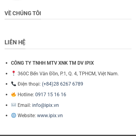
VỀ CHÚNG TÔI
LIÊN HỆ
CÔNG TY TNHH MTV XNK TM DV IPIX
360C Bến Vân Đồn, P.1, Q. 4, TPHCM, Việt Nam.
Điện thoại:
(+84)28 6267 6789
Hotline:
0917 15 16 16
Email:
info@ipix.vn
Website:
www.ipix.vn