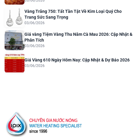
03/06/2026
Vàng Trắng 750: Tất Tần Tật Về Kim Loại Quý Cho
Trang Sức Sang Trọng
03/06/2026
Giá vàng Tiệm Vàng Thu Năm Cà Mau 2026: Cập Nhật &
Phân Tích
03/06/2026
Giá Vàng 610 Ngày Hôm Nay: Cập Nhật & Dự Báo 2026
03/06/2026