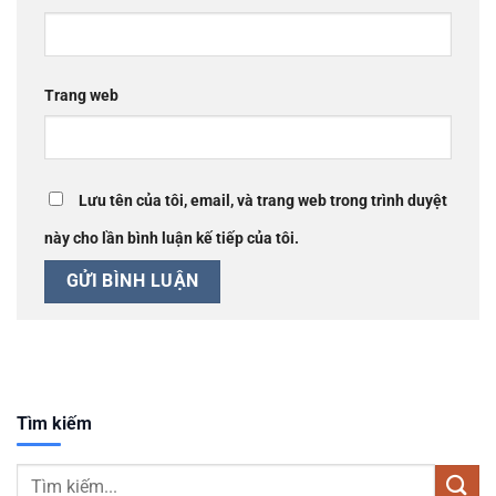
Trang web
Lưu tên của tôi, email, và trang web trong trình duyệt
này cho lần bình luận kế tiếp của tôi.
Tìm kiếm