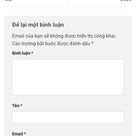
Để lại một bình luận
Email của bạn sẽ không được hiển thị công khai.
Các trường bắt buộc được đánh dấu
*
Bình luận
*
Tên
*
Email
*