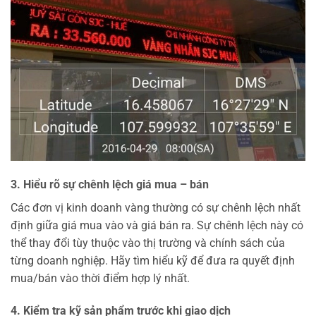
3. Hiểu rõ sự chênh lệch giá mua – bán
Các đơn vị kinh doanh vàng thường có sự chênh lệch nhất
định giữa giá mua vào và giá bán ra. Sự chênh lệch này có
thể thay đổi tùy thuộc vào thị trường và chính sách của
từng doanh nghiệp. Hãy tìm hiểu kỹ để đưa ra quyết định
mua/bán vào thời điểm hợp lý nhất.
4. Kiểm tra kỹ sản phẩm trước khi giao dịch