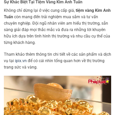
Sự Khác Biệt Tại Tiệm Vàng Kim Anh Tuấn
Không chỉ dừng lại ở việc cung cấp giá,
tiệm vàng Kim Anh
Tuấn
còn mang đến trải nghiệm mua sắm và tư vấn
chuyên nghiệp. Đội ngũ nhân viên am hiểu thị trường, sẵn
sàng giải đáp mọi thắc mắc và đưa ra những lời khuyên
hữu ích dựa trên tình hình thị trường và nhu cầu cụ thể của
từng khách hàng.
Tham khảo thêm thông tin chi tiết về các sản phẩm và dịch
vụ tại
ipix.vn
để có cái nhìn tổng quan hơn về thị trường
trang sức và vàng.