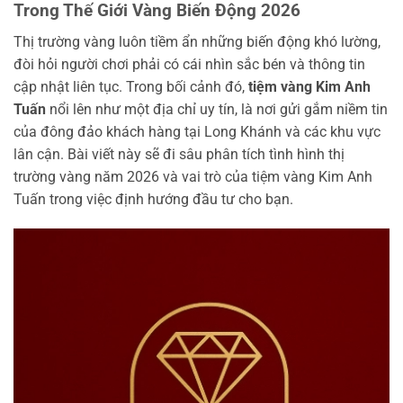
Trong Thế Giới Vàng Biến Động 2026
Thị trường vàng luôn tiềm ẩn những biến động khó lường,
đòi hỏi người chơi phải có cái nhìn sắc bén và thông tin
cập nhật liên tục. Trong bối cảnh đó,
tiệm vàng Kim Anh
Tuấn
nổi lên như một địa chỉ uy tín, là nơi gửi gắm niềm tin
của đông đảo khách hàng tại Long Khánh và các khu vực
lân cận. Bài viết này sẽ đi sâu phân tích tình hình thị
trường vàng năm 2026 và vai trò của tiệm vàng Kim Anh
Tuấn trong việc định hướng đầu tư cho bạn.