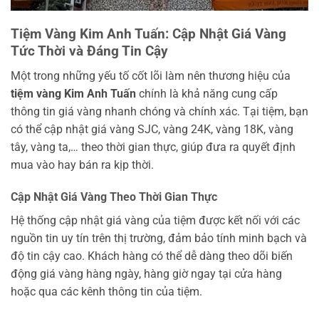
Tiệm Vàng Kim Anh Tuấn: Cập Nhật Giá Vàng
Tức Thời và Đáng Tin Cậy
Một trong những yếu tố cốt lõi làm nên thương hiệu của
tiệm vàng Kim Anh Tuấn
chính là khả năng cung cấp
thông tin giá vàng nhanh chóng và chính xác. Tại tiệm, bạn
có thể cập nhật giá vàng SJC, vàng 24K, vàng 18K, vàng
tây, vàng ta,… theo thời gian thực, giúp đưa ra quyết định
mua vào hay bán ra kịp thời.
Cập Nhật Giá Vàng Theo Thời Gian Thực
Hệ thống cập nhật giá vàng của tiệm được kết nối với các
nguồn tin uy tín trên thị trường, đảm bảo tính minh bạch và
độ tin cậy cao. Khách hàng có thể dễ dàng theo dõi biến
động giá vàng hàng ngày, hàng giờ ngay tại cửa hàng
hoặc qua các kênh thông tin của tiệm.