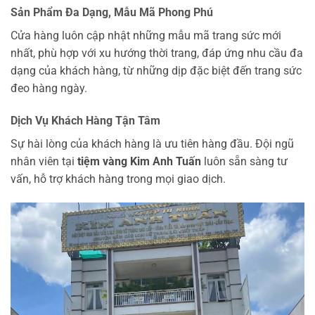
Sản Phẩm Đa Dạng, Mẫu Mã Phong Phú
Cửa hàng luôn cập nhật những mẫu mã trang sức mới
nhất, phù hợp với xu hướng thời trang, đáp ứng nhu cầu đa
dạng của khách hàng, từ những dịp đặc biệt đến trang sức
đeo hàng ngày.
Dịch Vụ Khách Hàng Tận Tâm
Sự hài lòng của khách hàng là ưu tiên hàng đầu. Đội ngũ
nhân viên tại
tiệm vàng Kim Anh Tuấn
luôn sẵn sàng tư
vấn, hỗ trợ khách hàng trong mọi giao dịch.