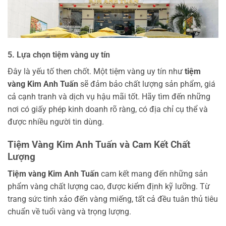
5. Lựa chọn tiệm vàng uy tín
Đây là yếu tố then chốt. Một tiệm vàng uy tín như
tiệm
vàng Kim Anh Tuấn
sẽ đảm bảo chất lượng sản phẩm, giá
cả cạnh tranh và dịch vụ hậu mãi tốt. Hãy tìm đến những
nơi có giấy phép kinh doanh rõ ràng, có địa chỉ cụ thể và
được nhiều người tin dùng.
Tiệm Vàng Kim Anh Tuấn và Cam Kết Chất
Lượng
Tiệm vàng Kim Anh Tuấn
cam kết mang đến những sản
phẩm vàng chất lượng cao, được kiểm định kỹ lưỡng. Từ
trang sức tinh xảo đến vàng miếng, tất cả đều tuân thủ tiêu
chuẩn về tuổi vàng và trọng lượng.