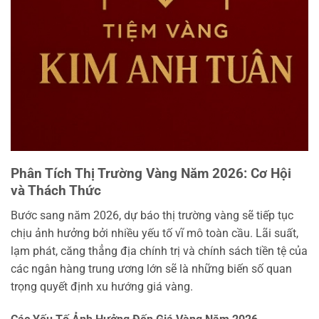
Phân Tích Thị Trường Vàng Năm 2026: Cơ Hội
và Thách Thức
Bước sang năm 2026, dự báo thị trường vàng sẽ tiếp tục
chịu ảnh hưởng bởi nhiều yếu tố vĩ mô toàn cầu. Lãi suất,
lạm phát, căng thẳng địa chính trị và chính sách tiền tệ của
các ngân hàng trung ương lớn sẽ là những biến số quan
trọng quyết định xu hướng giá vàng.