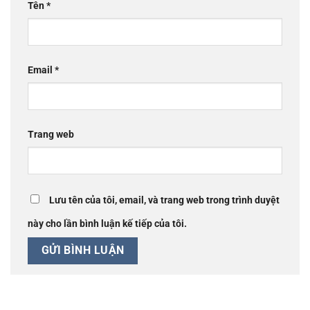
Tên
*
Email
*
Trang web
Lưu tên của tôi, email, và trang web trong trình duyệt
này cho lần bình luận kế tiếp của tôi.