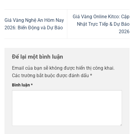
Giá Vàng Online Kitco: Cập
Giá Vàng Nghệ An Hôm Nay
Nhật Trực Tiếp & Dự Báo
2026: Biến Động và Dự Báo
2026
Để lại một bình luận
Email của bạn sẽ không được hiển thị công khai.
Các trường bắt buộc được đánh dấu
*
Bình luận
*