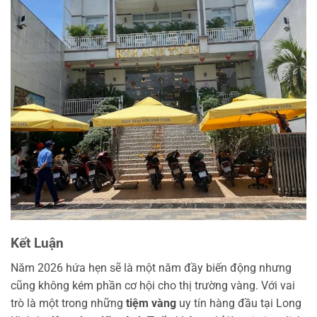
Kết Luận
Năm 2026 hứa hẹn sẽ là một năm đầy biến động nhưng
cũng không kém phần cơ hội cho thị trường vàng. Với vai
trò là một trong những
tiệm vàng
uy tín hàng đầu tại Long