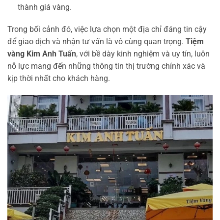
thành giá vàng.
Trong bối cảnh đó, việc lựa chọn một địa chỉ đáng tin cậy
để giao dịch và nhận tư vấn là vô cùng quan trọng.
Tiệm
vàng Kim Anh Tuấn
, với bề dày kinh nghiệm và uy tín, luôn
nỗ lực mang đến những thông tin thị trường chính xác và
kịp thời nhất cho khách hàng.