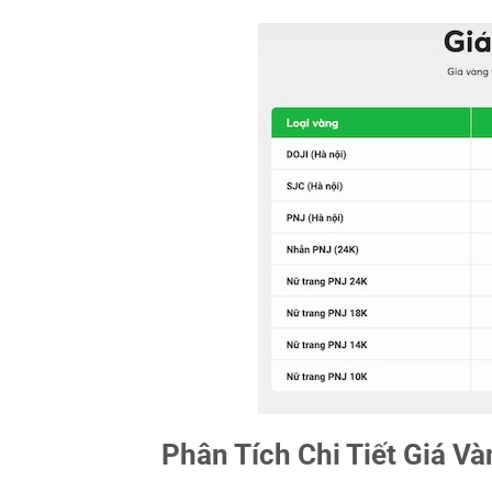
Phân Tích Chi Tiết Giá V