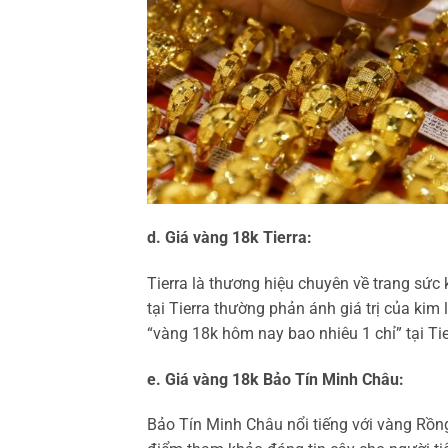
d. Giá vàng 18k Tierra:
Tierra là thương hiệu chuyên về trang sức 
tại Tierra thường phản ánh giá trị của kim 
“vàng 18k hôm nay bao nhiêu 1 chỉ” tại Tier
e. Giá vàng 18k Bảo Tín Minh Châu:
Bảo Tín Minh Châu nổi tiếng với vàng Rồn