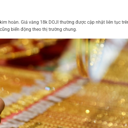
 kim hoàn. Giá vàng 18k DOJI thường được cập nhật liên tục trê
cũng biến động theo thị trường chung.