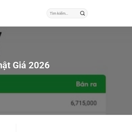
ật Giá 2026