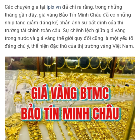
Các chuyên gia tại
ipix.vn
đã chỉ ra rằng, trong những
tháng gần đây, giá vàng Bảo Tín Minh Châu đã có những
nhịp tăng giảm đáng kể, phản ánh sự bất định của thị
trường tài chính toàn cầu. Sự chênh lệch giữa giá vàng
trong nước và giá vàng thế giới quy đổi cũng là một yếu tố
đáng chú ý, thể hiện đặc thù của thị trường vàng Việt Nam.