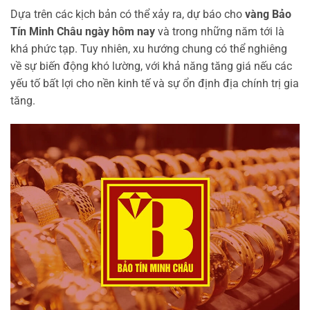
Dựa trên các kịch bản có thể xảy ra, dự báo cho
vàng Bảo
Tín Minh Châu ngày hôm nay
và trong những năm tới là
khá phức tạp. Tuy nhiên, xu hướng chung có thể nghiêng
về sự biến động khó lường, với khả năng tăng giá nếu các
yếu tố bất lợi cho nền kinh tế và sự ổn định địa chính trị gia
tăng.