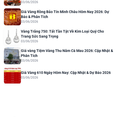
03/06/2026
Giá Vàng Rồng Bảo Tín Minh Châu Hôm Nay 2026: Dự
Báo & Phân Tích
03/06/2026
Vàng Trắng 750: Tất Tần Tật Về Kim Loại Quý Cho
Trang Sức Sang Trọng
03/06/2026
Giá vàng Tiệm Vàng Thu Năm Cà Mau 2026: Cập Nhật &
Phân Tích
03/06/2026
Giá Vàng 610 Ngày Hôm Nay: Cập Nhật & Dự Báo 2026
03/06/2026