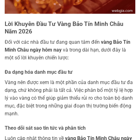
Lời Khuyên Đầu Tư Vàng Bảo Tín Minh Châu
Năm 2026
Đối với các nhà đầu tư đang quan tâm đến
vàng Bảo Tín
Minh Châu ngày hôm nay
và trong dài hạn, dưới đây là
một số lời khuyên chiến lược:
Đa dạng hóa danh mục đầu tư
Vàng nên được xem là một phần của danh mục đầu tư đa
dạng, chứ không phải là tất cả. Việc phân bổ một tỷ lệ hợp
lý vào vàng có thể giúp giảm thiểu rủi ro cho toàn bộ danh
mục, đặc biệt trong những giai đoạn thị trường biến động
mạnh.
Theo dõi sát sao tin tức và phân tích
Luôn cập nhật thông tin về
vàng Bảo Tín Minh Châu ngày