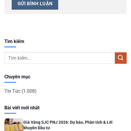
Tìm kiếm
Chuyên mục
Tin Tức
(1.008)
Bài viết mới nhất
Giá Vàng SJC PNJ 2026: Dự báo, Phân tích & Lời
khuyên Đầu tư