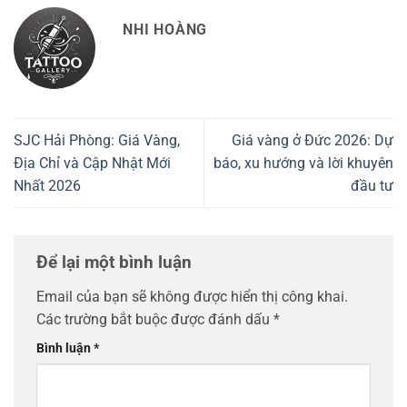
NHI HOÀNG
SJC Hải Phòng: Giá Vàng,
Giá vàng ở Đức 2026: Dự
Địa Chỉ và Cập Nhật Mới
báo, xu hướng và lời khuyên
Nhất 2026
đầu tư
Để lại một bình luận
Email của bạn sẽ không được hiển thị công khai.
Các trường bắt buộc được đánh dấu
*
Bình luận
*