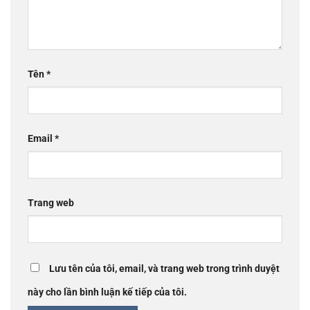
Tên
*
Email
*
Trang web
Lưu tên của tôi, email, và trang web trong trình duyệt
này cho lần bình luận kế tiếp của tôi.