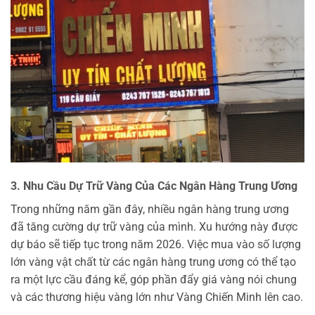
3. Nhu Cầu Dự Trữ Vàng Của Các Ngân Hàng Trung Ương
Trong những năm gần đây, nhiều ngân hàng trung ương
đã tăng cường dự trữ vàng của mình. Xu hướng này được
dự báo sẽ tiếp tục trong năm 2026. Việc mua vào số lượng
lớn vàng vật chất từ các ngân hàng trung ương có thể tạo
ra một lực cầu đáng kể, góp phần đẩy giá vàng nói chung
và các thương hiệu vàng lớn như Vàng Chiến Minh lên cao.