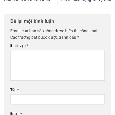
Để lại một bình luận
Email của bạn sẽ không được hiển thị công khai.
Các trường bắt buộc được đánh dấu
*
Bình luận
*
Tên
*
Email
*