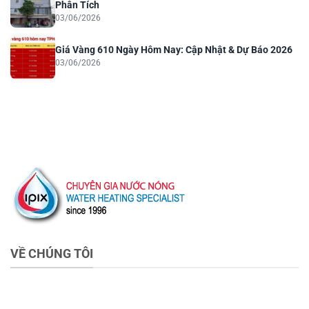
Phân Tích
03/06/2026
Giá Vàng 610 Ngày Hôm Nay: Cập Nhật & Dự Báo 2026
03/06/2026
VỀ CHÚNG TÔI