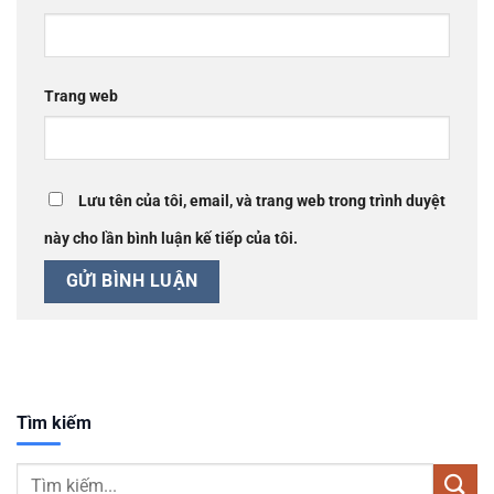
Trang web
Lưu tên của tôi, email, và trang web trong trình duyệt
này cho lần bình luận kế tiếp của tôi.
Tìm kiếm