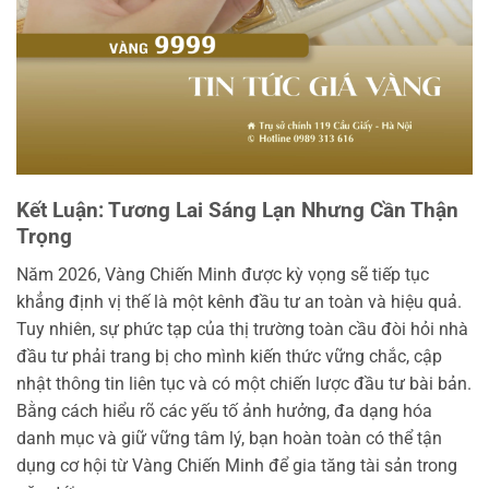
Kết Luận: Tương Lai Sáng Lạn Nhưng Cần Thận
Trọng
Năm 2026, Vàng Chiến Minh được kỳ vọng sẽ tiếp tục
khẳng định vị thế là một kênh đầu tư an toàn và hiệu quả.
Tuy nhiên, sự phức tạp của thị trường toàn cầu đòi hỏi nhà
đầu tư phải trang bị cho mình kiến thức vững chắc, cập
nhật thông tin liên tục và có một chiến lược đầu tư bài bản.
Bằng cách hiểu rõ các yếu tố ảnh hưởng, đa dạng hóa
danh mục và giữ vững tâm lý, bạn hoàn toàn có thể tận
dụng cơ hội từ Vàng Chiến Minh để gia tăng tài sản trong