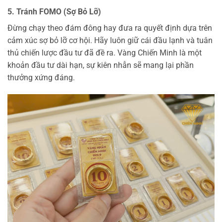
5. Tránh FOMO (Sợ Bỏ Lỡ)
Đừng chạy theo đám đông hay đưa ra quyết định dựa trên
cảm xúc sợ bỏ lỡ cơ hội. Hãy luôn giữ cái đầu lạnh và tuân
thủ chiến lược đầu tư đã đề ra. Vàng Chiến Minh là một
khoản đầu tư dài hạn, sự kiên nhẫn sẽ mang lại phần
thưởng xứng đáng.