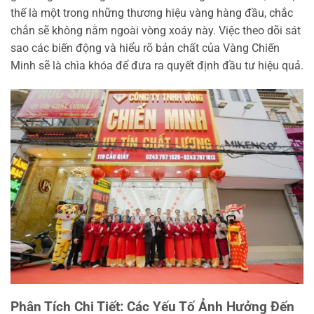
thế là một trong những thương hiệu vàng hàng đầu, chắc
chắn sẽ không nằm ngoài vòng xoáy này. Việc theo dõi sát
sao các biến động và hiểu rõ bản chất của Vàng Chiến
Minh sẽ là chìa khóa để đưa ra quyết định đầu tư hiệu quả.
Phân Tích Chi Tiết: Các Yếu Tố Ảnh Hưởng Đến