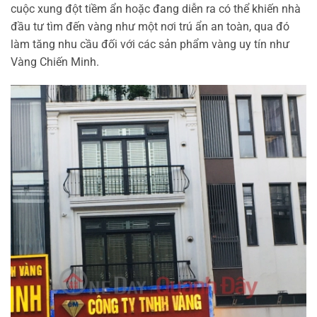
cuộc xung đột tiềm ẩn hoặc đang diễn ra có thể khiến nhà
đầu tư tìm đến vàng như một nơi trú ẩn an toàn, qua đó
làm tăng nhu cầu đối với các sản phẩm vàng uy tín như
Vàng Chiến Minh.