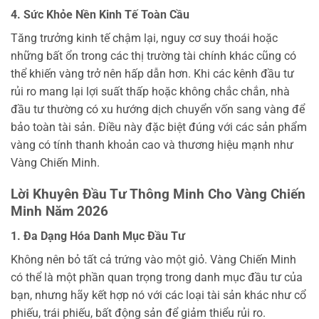
4. Sức Khỏe Nền Kinh Tế Toàn Cầu
Tăng trưởng kinh tế chậm lại, nguy cơ suy thoái hoặc
những bất ổn trong các thị trường tài chính khác cũng có
thể khiến vàng trở nên hấp dẫn hơn. Khi các kênh đầu tư
rủi ro mang lại lợi suất thấp hoặc không chắc chắn, nhà
đầu tư thường có xu hướng dịch chuyển vốn sang vàng để
bảo toàn tài sản. Điều này đặc biệt đúng với các sản phẩm
vàng có tính thanh khoản cao và thương hiệu mạnh như
Vàng Chiến Minh.
Lời Khuyên Đầu Tư Thông Minh Cho Vàng Chiến
Minh Năm 2026
1. Đa Dạng Hóa Danh Mục Đầu Tư
Không nên bỏ tất cả trứng vào một giỏ. Vàng Chiến Minh
có thể là một phần quan trọng trong danh mục đầu tư của
bạn, nhưng hãy kết hợp nó với các loại tài sản khác như cổ
phiếu, trái phiếu, bất động sản để giảm thiểu rủi ro.