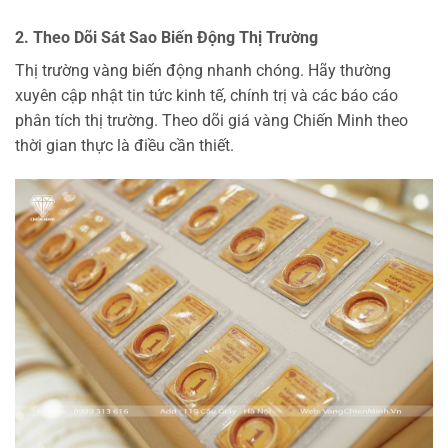
2. Theo Dõi Sát Sao Biến Động Thị Trường
Thị trường vàng biến động nhanh chóng. Hãy thường
xuyên cập nhật tin tức kinh tế, chính trị và các báo cáo
phân tích thị trường. Theo dõi giá vàng Chiến Minh theo
thời gian thực là điều cần thiết.