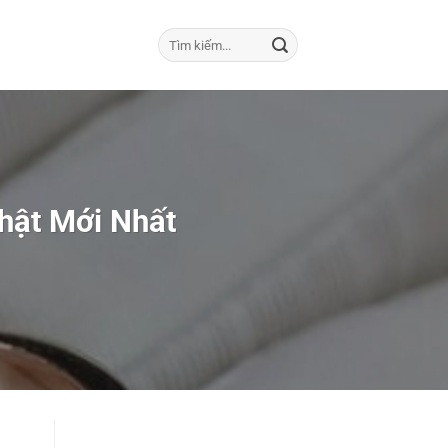
hật Mới Nhất