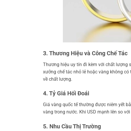
3. Thương Hiệu và Công Chế Tác
Thương hiệu uy tín đi kèm với chất lượng
xưởng chế tác nhỏ lẻ hoặc vàng không có
về chất lượng.
4. Tỷ Giá Hối Đoái
Giá vàng quốc tế thường được niêm yết b
vàng trong nước. Khi USD mạnh lên so với
5. Nhu Cầu Thị Trường