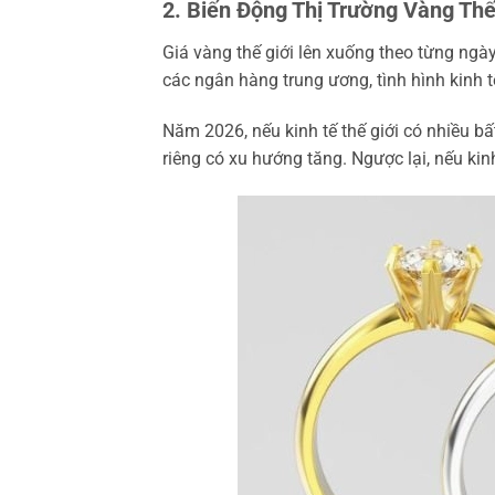
2. Biến Động Thị Trường Vàng Thế
Giá vàng thế giới lên xuống theo từng ngày
các ngân hàng trung ương, tình hình kinh t
Năm 2026, nếu kinh tế thế giới có nhiều bấ
riêng có xu hướng tăng. Ngược lại, nếu kinh