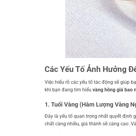
Các Yếu Tố Ảnh Hưởng Đ
Việc hiểu rõ các yếu tố tác động sẽ giúp 
khi bạn đang tìm hiểu
vàng hồng giá bao n
1. Tuổi Vàng (Hàm Lượng Vàng N
Đây là yếu tố quan trọng nhất quyết định 
chất càng nhiều, giá thành sẽ càng cao. 