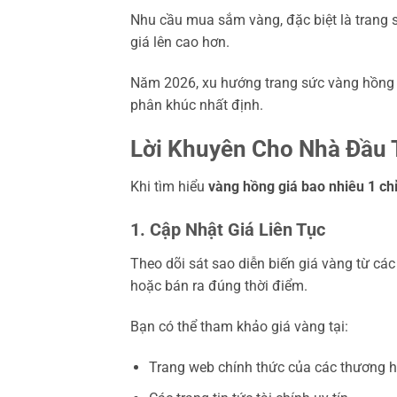
Nhu cầu mua sắm vàng, đặc biệt là trang s
giá lên cao hơn.
Năm 2026, xu hướng trang sức vàng hồng dự
phân khúc nhất định.
Lời Khuyên Cho Nhà Đầu 
Khi tìm hiểu
vàng hồng giá bao nhiêu 1 ch
1. Cập Nhật Giá Liên Tục
Theo dõi sát sao diễn biến giá vàng từ cá
hoặc bán ra đúng thời điểm.
Bạn có thể tham khảo giá vàng tại:
Trang web chính thức của các thương hi