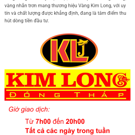
vàng nhẫn trơn mang thương hiệu Vàng Kim Long, với uy
tín và chất lượng được khẳng định, đang là tâm điểm thu
hút dòng tiền đầu tư.