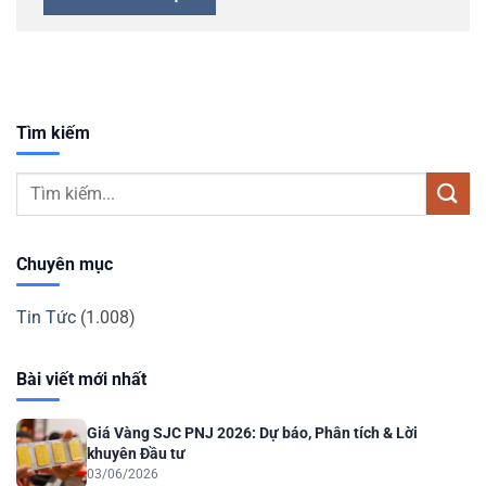
Tìm kiếm
Chuyên mục
Tin Tức
(1.008)
Bài viết mới nhất
Giá Vàng SJC PNJ 2026: Dự báo, Phân tích & Lời
khuyên Đầu tư
03/06/2026