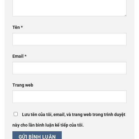
Tên
*
Email
*
Trang web
Lưu tên của tôi, email, và trang web trong trình duyệt
này cho lần bình luận kế tiếp của tôi.