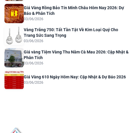
Giá Vàng Rồng Bảo Tín Minh Châu Hôm Nay 2026: Dự
Báo & Phân Tích
03/06/2026
Vàng Trắng 750: Tất Tần Tật Về Kim Loại Quý Cho
Trang Sức Sang Trọng
03/06/2026
Giá vàng Tiệm Vàng Thu Năm Cà Mau 2026: Cập Nhật &
Phân Tích
03/06/2026
Giá Vàng 610 Ngày Hôm Nay: Cập Nhật & Dự Báo 2026
03/06/2026