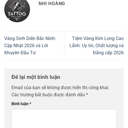
NHI HOÀNG
Vàng Sinh Diễn Bắc Ninh:
Tiệm Vàng Kim Long Cao
Cập Nhật 2026 và Lời
Lãnh: Uy tín, Chất lượng và
Khuyên Đầu Tư
Đẳng cấp 2026
Để lại một bình luận
Email của bạn sẽ không được hiển thị công khai.
Các trường bắt buộc được đánh dấu
*
Bình luận
*