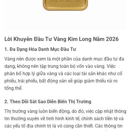
Lời Khuyên Đầu Tư Vàng Kim Long Năm 2026
1. Đa Dạng Hóa Danh Mục Đầu Tư
Vàng nên được xem là một phần của danh mục đầu tư đa
dạng, không nên tập trung toàn bộ vốn vào vàng. Việc
phân bổ hợp lý giữa vàng và các loại tài sản khác như cổ
phiếu, trái phiếu, bất động sản sẽ giúp giảm thiểu rủi ro
tổng thể.
2. Theo Dõi Sát Sao Diễn Biến Thị Trường
Thị trường vàng luôn biến động, do đó, việc cập nhật thông
tin thường xuyên về tình hình kinh tế, chính sách tiền tệ và
các yếu tố địa chính trị là vô cùng cần thiết. Các thông tin