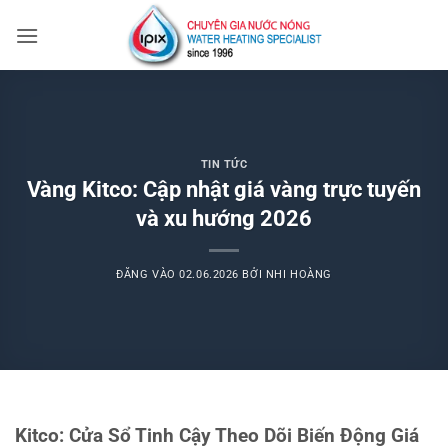
Bỏ
qua
nội
dung
TIN TỨC
Vàng Kitco: Cập nhật giá vàng trực tuyến
và xu hướng 2026
ĐĂNG VÀO
02.06.2026
BỞI
NHI HOÀNG
Kitco: Cửa Sổ Tinh Cậy Theo Dõi Biến Động Giá