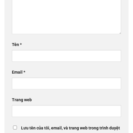
Tên
*
Email
*
Trang web
Lưu tên của tôi, email, và trang web trong trình duyệt