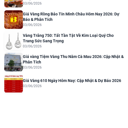
03/06/2026
Giá Vàng Rồng Bảo Tín Minh Châu Hôm Nay 2026: Dự
Báo & Phân Tích
03/06/2026
Vàng Trắng 750: Tất Tần Tật Về Kim Loại Quý Cho
Trang Sức Sang Trọng
03/06/2026
Giá vàng Tiệm Vàng Thu Năm Cà Mau 2026: Cập Nhật &
Phân Tích
03/06/2026
Giá Vàng 610 Ngày Hôm Nay: Cập Nhật & Dự Báo 2026
03/06/2026