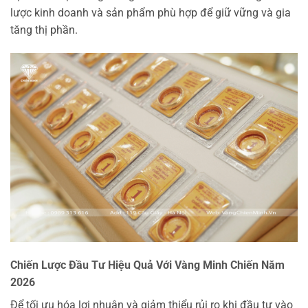
lược kinh doanh và sản phẩm phù hợp để giữ vững và gia
tăng thị phần.
Chiến Lược Đầu Tư Hiệu Quả Với Vàng Minh Chiến Năm
2026
Để tối ưu hóa lợi nhuận và giảm thiểu rủi ro khi đầu tư vào