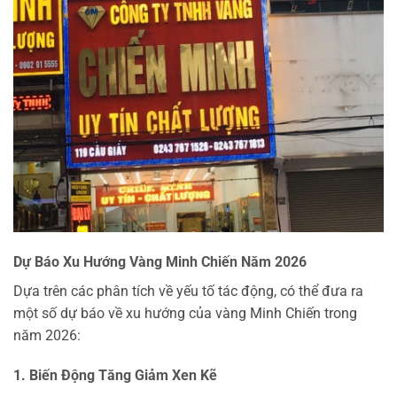
Dự Báo Xu Hướng Vàng Minh Chiến Năm 2026
Dựa trên các phân tích về yếu tố tác động, có thể đưa ra
một số dự báo về xu hướng của vàng Minh Chiến trong
năm 2026:
1. Biến Động Tăng Giảm Xen Kẽ