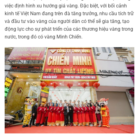
việc định hình xu hướng giá vàng. Đặc biệt, với bối cảnh
kinh tế Việt Nam đang trên đà tăng trưởng, nhu cầu tích trữ
và đầu tư vào vàng của người dân có thể sẽ gia tăng, tạo
động lực cho sự phát triển của các thương hiệu vàng trong
nước, trong đó có vàng Minh Chiến.