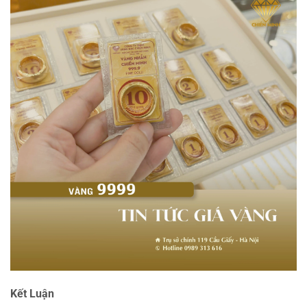
Kết Luận