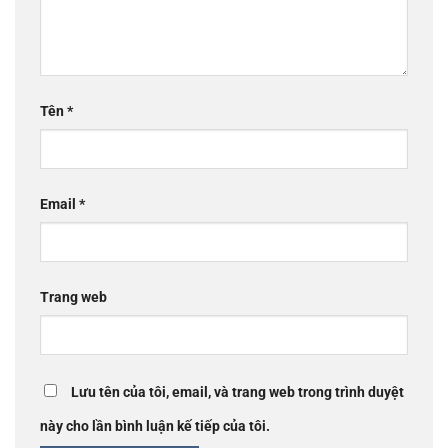
Tên
*
Email
*
Trang web
Lưu tên của tôi, email, và trang web trong trình duyệt
này cho lần bình luận kế tiếp của tôi.