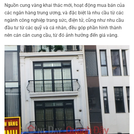
Nguồn cung vàng khai thác mới, hoạt động mua bán của
các ngân hàng trung ương, và đặc biệt là nhu cầu từ các
ngành công nghiệp trang sức, điện tử, cũng như nhu cầu
đầu tư từ các quỹ và cá nhân, đều góp phần hình thành
nên cán cân cung cầu, từ đó ảnh hưởng đến giá vàng.