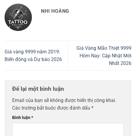
NHI HOÀNG
Giá Vàng Mão Thiệt 9999
Giá vàng 9999 năm 2019:
Hôm Nay: Cập Nhật Mới
Biến động và Dự báo 2026
Nhất 2026
Để lại một bình luận
Email của bạn sẽ không được hiển thị công khai.
Các trường bắt buộc được đánh dấu
*
Bình luận
*