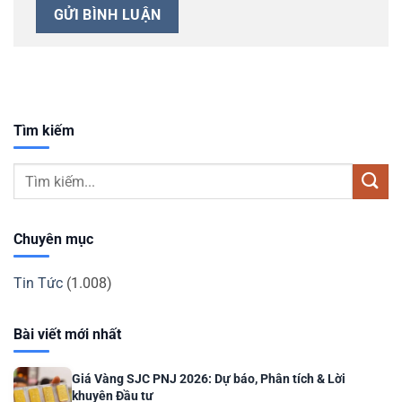
Tìm kiếm
Chuyên mục
Tin Tức
(1.008)
Bài viết mới nhất
Giá Vàng SJC PNJ 2026: Dự báo, Phân tích & Lời
khuyên Đầu tư