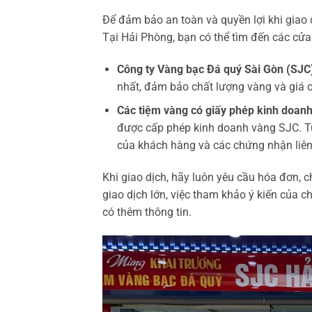
Để đảm bảo an toàn và quyền lợi khi giao d
Tại Hải Phòng, bạn có thể tìm đến các cửa
Công ty Vàng bạc Đá quý Sài Gòn (SJC
nhất, đảm bảo chất lượng vàng và giá c
Các tiệm vàng có giấy phép kinh doanh 
được cấp phép kinh doanh vàng SJC. Tuy
của khách hàng và các chứng nhận liên
Khi giao dịch, hãy luôn yêu cầu hóa đơn, ch
giao dịch lớn, việc tham khảo ý kiến của c
có thêm thông tin.