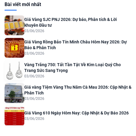
Bài viết mới nhất
Giá Vàng SJC PNJ 2026: Dự báo, Phân tích & Lời
khuyên Đầu tư
03/06/2026
Giá Vàng Rồng Bảo Tín Minh Châu Hôm Nay 2026: Dự
Báo & Phân Tích
03/06/2026
Vàng Trắng 750: Tất Tần Tật Về Kim Loại Quý Cho
Trang Sức Sang Trọng
03/06/2026
Giá vàng Tiệm Vàng Thu Năm Cà Mau 2026: Cập Nhật &
Phân Tích
03/06/2026
Giá Vàng 610 Ngày Hôm Nay: Cập Nhật & Dự Báo 2026
03/06/2026