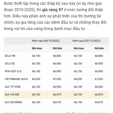
được thiết lập trong các thập kỷ sau này (ví dụ như giai
đoạn 2010-2020), thì
giá vàng 97
ở mức tương đối thấp
hơn. Điều này phản ánh sự phát triển của thị trường tài
chính, sự gia tăng của các kênh đầu tư và những thay đổi
trong vai trò của vàng trong danh mục đầu tư.