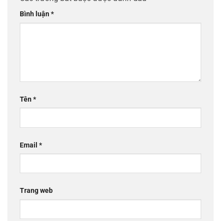
Bình luận
*
Tên
*
Email
*
Trang web