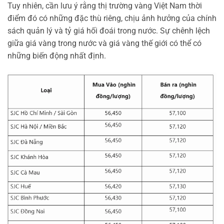
Tuy nhiên, cần lưu ý rằng thị trường vàng Việt Nam thời
điểm đó có những đặc thù riêng, chịu ảnh hưởng của chính
sách quản lý và tỷ giá hối đoái trong nước. Sự chênh lệch
giữa giá vàng trong nước và giá vàng thế giới có thể có
những biến động nhất định.