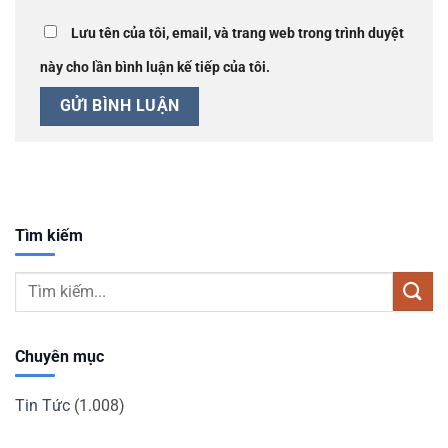
Lưu tên của tôi, email, và trang web trong trình duyệt
này cho lần bình luận kế tiếp của tôi.
Tìm kiếm
Chuyên mục
Tin Tức
(1.008)