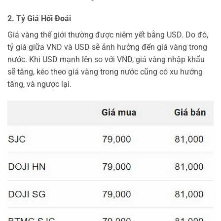
2. Tỷ Giá Hối Đoái
Giá vàng thế giới thường được niêm yết bằng USD. Do đó,
tỷ giá giữa VND và USD sẽ ảnh hưởng đến giá vàng trong
nước. Khi USD mạnh lên so với VND, giá vàng nhập khẩu
sẽ tăng, kéo theo giá vàng trong nước cũng có xu hướng
tăng, và ngược lại.