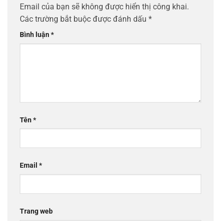
Email của bạn sẽ không được hiển thị công khai.
Các trường bắt buộc được đánh dấu
*
Bình luận
*
Tên
*
Email
*
Trang web