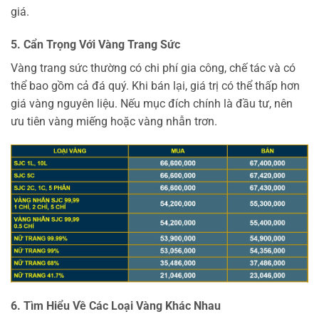
giá.
5. Cẩn Trọng Với Vàng Trang Sức
Vàng trang sức thường có chi phí gia công, chế tác và có
thể bao gồm cả đá quý. Khi bán lại, giá trị có thể thấp hơn
giá vàng nguyên liệu. Nếu mục đích chính là đầu tư, nên
ưu tiên vàng miếng hoặc vàng nhẫn trơn.
6. Tìm Hiểu Về Các Loại Vàng Khác Nhau