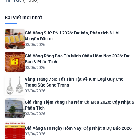
Bài viết mới nhất
Giá Vàng SJC PNJ 2026: Dự báo, Phân tích & Lời
khuyên Đầu tư
03/06/2026
Giá Vàng Rồng Bảo Tín Minh Châu Hôm Nay 2026: Dự
Báo & Phân Tích
03/06/2026
Vàng Trắng 750: Tất Tần Tật Về Kim Loại Quý Cho
Trang Sức Sang Trọng
03/06/2026
Giá vàng Tiệm Vàng Thu Năm Cà Mau 2026: Cập Nhật &
Phân Tích
03/06/2026
Giá Vàng 610 Ngày Hôm Nay: Cập Nhật & Dự Báo 2026
03/06/2026