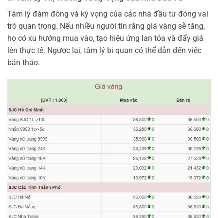
Tâm lý đám đông và kỳ vọng của các nhà đầu tư đóng vai
trò quan trọng. Nếu nhiều người tin rằng giá vàng sẽ tăng,
họ có xu hướng mua vào, tạo hiệu ứng lan tỏa và đẩy giá
lên thực tế. Ngược lại, tâm lý bi quan có thể dẫn đến việc
bán tháo.