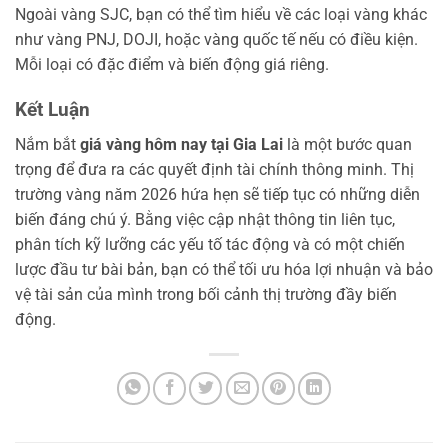
Ngoài vàng SJC, bạn có thể tìm hiểu về các loại vàng khác
như vàng PNJ, DOJI, hoặc vàng quốc tế nếu có điều kiện.
Mỗi loại có đặc điểm và biến động giá riêng.
Kết Luận
Nắm bắt
giá vàng hôm nay tại Gia Lai
là một bước quan
trọng để đưa ra các quyết định tài chính thông minh. Thị
trường vàng năm 2026 hứa hẹn sẽ tiếp tục có những diễn
biến đáng chú ý. Bằng việc cập nhật thông tin liên tục,
phân tích kỹ lưỡng các yếu tố tác động và có một chiến
lược đầu tư bài bản, bạn có thể tối ưu hóa lợi nhuận và bảo
vệ tài sản của mình trong bối cảnh thị trường đầy biến
động.