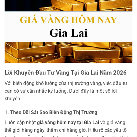
Lời Khuyên Đầu Tư Vàng Tại Gia Lai Năm 2026
Với biến động khó lường của thị trường vàng, việc đầu tư
cần có sự cân nhắc kỹ lưỡng. Dưới đây là một số lời
khuyên:
1. Theo Dõi Sát Sao Biến Động Thị Trường
Luôn cập nhật
giá vàng hôm nay tại Gia Lai
và giá vàng
thế giới hàng ngày, thậm chí hàng giờ. Hiểu rõ các yếu tố