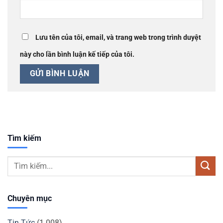
Lưu tên của tôi, email, và trang web trong trình duyệt
này cho lần bình luận kế tiếp của tôi.
Tìm kiếm
Chuyên mục
Tin Tức
(1.008)