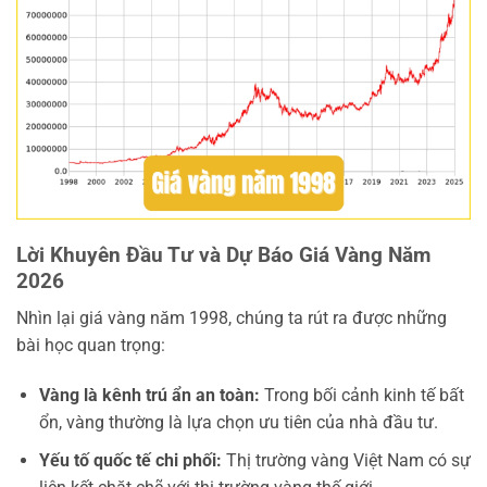
Lời Khuyên Đầu Tư và Dự Báo Giá Vàng Năm
2026
Nhìn lại giá vàng năm 1998, chúng ta rút ra được những
bài học quan trọng:
Vàng là kênh trú ẩn an toàn:
Trong bối cảnh kinh tế bất
ổn, vàng thường là lựa chọn ưu tiên của nhà đầu tư.
Yếu tố quốc tế chi phối:
Thị trường vàng Việt Nam có sự