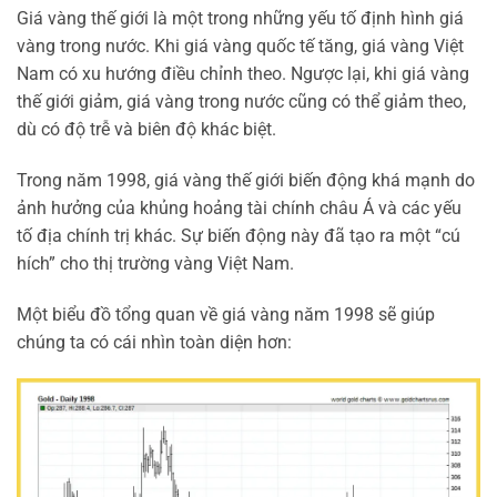
Giá vàng thế giới là một trong những yếu tố định hình giá
vàng trong nước. Khi giá vàng quốc tế tăng, giá vàng Việt
Nam có xu hướng điều chỉnh theo. Ngược lại, khi giá vàng
thế giới giảm, giá vàng trong nước cũng có thể giảm theo,
dù có độ trễ và biên độ khác biệt.
Trong năm 1998, giá vàng thế giới biến động khá mạnh do
ảnh hưởng của khủng hoảng tài chính châu Á và các yếu
tố địa chính trị khác. Sự biến động này đã tạo ra một “cú
hích” cho thị trường vàng Việt Nam.
Một biểu đồ tổng quan về giá vàng năm 1998 sẽ giúp
chúng ta có cái nhìn toàn diện hơn: