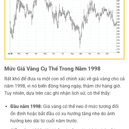
Mức Giá Vàng Cụ Thể Trong Năm 1998
Rất khó để đưa ra một con số chính xác về giá vàng cho cả
năm 1998, vì nó biến động hàng ngày, thậm chí hàng giờ.
Tuy nhiên, dựa trên các ghi nhận lịch sử, có thể thấy:
Đầu năm 1998:
Giá vàng có thể neo ở mức tương đối
ổn định hoặc bắt đầu có xu hướng tăng nhẹ do ảnh
hưởng kéo dài từ cuối năm trước.