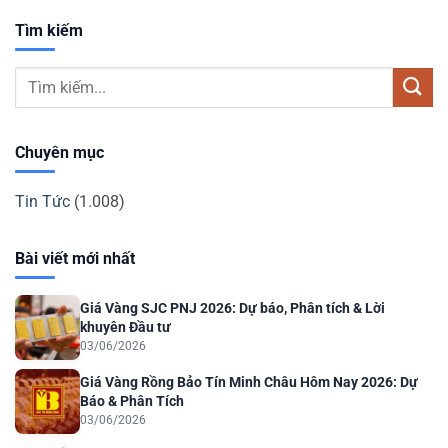
Tìm kiếm
Chuyên mục
Tin Tức
(1.008)
Bài viết mới nhất
Giá Vàng SJC PNJ 2026: Dự báo, Phân tích & Lời
khuyên Đầu tư
03/06/2026
Giá Vàng Rồng Bảo Tín Minh Châu Hôm Nay 2026: Dự
Báo & Phân Tích
03/06/2026