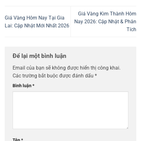
Giá Vàng Kim Thành Hôm
Giá Vàng Hôm Nay Tại Gia
Nay 2026: Cập Nhật & Phân
Lai: Cập Nhật Mới Nhất 2026
Tích
Để lại một bình luận
Email của bạn sẽ không được hiển thị công khai.
Các trường bắt buộc được đánh dấu
*
Bình luận
*
Tên
*