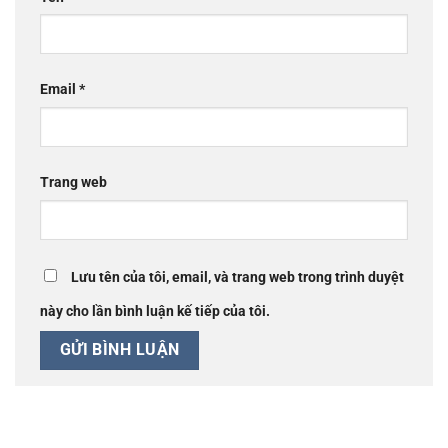
Email
*
Trang web
Lưu tên của tôi, email, và trang web trong trình duyệt
này cho lần bình luận kế tiếp của tôi.