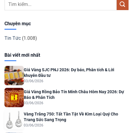
Chuyên mục
Tin Tức
(1.008)
Bài viết mới nhất
Giá Vàng SJC PNJ 2026: Dự báo, Phân tích & Lời
khuyên Đầu tư
03/06/2026
Giá Vàng Rồng Bảo Tín Minh Châu Hôm Nay 2026: Dự
Báo & Phân Tích
03/06/2026
Vàng Trắng 750: Tất Tần Tật Về Kim Loại Quý Cho
Trang Sức Sang Trọng
03/06/2026