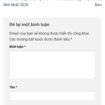
Mới Nhất 2026
Báo
Để lại một bình luận
Email của bạn sẽ không được hiển thị công khai.
Các trường bắt buộc được đánh dấu
*
Bình luận
*
Tên
*