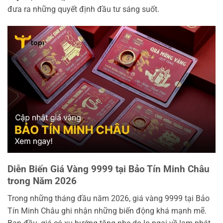
đưa ra những quyết định đầu tư sáng suốt.
Diễn Biến Giá Vàng 9999 tại Bảo Tín Minh Châu
trong Năm 2026
Trong những tháng đầu năm 2026, giá vàng 9999 tại Bảo
Tín Minh Châu ghi nhận những biến động khá mạnh mẽ.