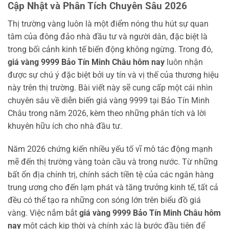
Cập Nhật và Phân Tích Chuyên Sâu 2026
Thị trường vàng luôn là một điểm nóng thu hút sự quan
tâm của đông đảo nhà đầu tư và người dân, đặc biệt là
trong bối cảnh kinh tế biến động không ngừng. Trong đó,
giá vàng 9999 Bảo Tín Minh Châu hôm nay
luôn nhận
được sự chú ý đặc biệt bởi uy tín và vị thế của thương hiệu
này trên thị trường. Bài viết này sẽ cung cấp một cái nhìn
chuyên sâu về diễn biến giá vàng 9999 tại Bảo Tín Minh
Châu trong năm 2026, kèm theo những phân tích và lời
khuyên hữu ích cho nhà đầu tư.
Năm 2026 chứng kiến nhiều yếu tố vĩ mô tác động mạnh
mẽ đến thị trường vàng toàn cầu và trong nước. Từ những
bất ổn địa chính trị, chính sách tiền tệ của các ngân hàng
trung ương cho đến lạm phát và tăng trưởng kinh tế, tất cả
đều có thể tạo ra những con sóng lớn trên biểu đồ giá
vàng. Việc nắm bắt
giá vàng 9999 Bảo Tín Minh Châu hôm
nay
một cách kịp thời và chính xác là bước đầu tiên để