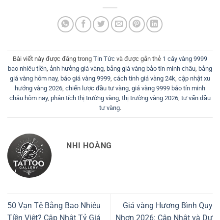
Bài viết này được đăng trong
Tin Tức
và được gắn thẻ
1 cây vàng 9999
bao nhiêu tiền
,
ảnh hưởng giá vàng
,
bảng giá vàng bảo tín minh châu
,
bảng
giá vàng hôm nay
,
báo giá vàng 9999
,
cách tính giá vàng 24k
,
cập nhật xu
hướng vàng 2026
,
chiến lược đầu tư vàng
,
giá vàng 9999 bảo tín minh
châu hôm nay
,
phân tích thị trường vàng
,
thị trường vàng 2026
,
tư vấn đầu
tư vàng
.
NHI HOÀNG
50 Vạn Tệ Bằng Bao Nhiêu
Giá vàng Hương Bình Quy
Tiền Việt? Cập Nhật Tỷ Giá
Nhơn 2026: Cập Nhật và Dự