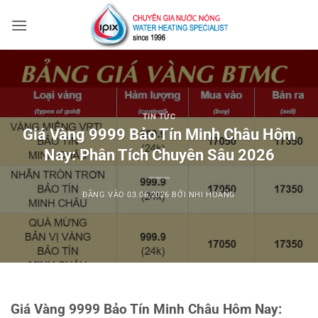
Bỏ
qua
nội
dung
TIN TỨC
Giá Vàng 9999 Bảo Tín Minh Châu Hôm
Nay: Phân Tích Chuyên Sâu 2026
ĐĂNG VÀO
03.06.2026
BỞI
NHI HOÀNG
Giá Vàng 9999 Bảo Tín Minh Châu Hôm Nay: