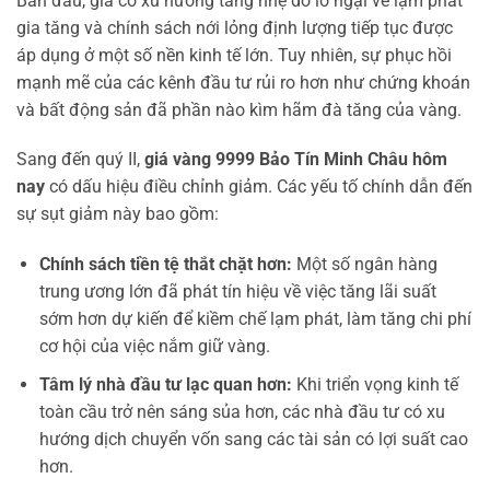
Ban đầu, giá có xu hướng tăng nhẹ do lo ngại về lạm phát
gia tăng và chính sách nới lỏng định lượng tiếp tục được
áp dụng ở một số nền kinh tế lớn. Tuy nhiên, sự phục hồi
mạnh mẽ của các kênh đầu tư rủi ro hơn như chứng khoán
và bất động sản đã phần nào kìm hãm đà tăng của vàng.
Sang đến quý II,
giá vàng 9999 Bảo Tín Minh Châu hôm
nay
có dấu hiệu điều chỉnh giảm. Các yếu tố chính dẫn đến
sự sụt giảm này bao gồm:
Chính sách tiền tệ thắt chặt hơn:
Một số ngân hàng
trung ương lớn đã phát tín hiệu về việc tăng lãi suất
sớm hơn dự kiến để kiềm chế lạm phát, làm tăng chi phí
cơ hội của việc nắm giữ vàng.
Tâm lý nhà đầu tư lạc quan hơn:
Khi triển vọng kinh tế
toàn cầu trở nên sáng sủa hơn, các nhà đầu tư có xu
hướng dịch chuyển vốn sang các tài sản có lợi suất cao
hơn.