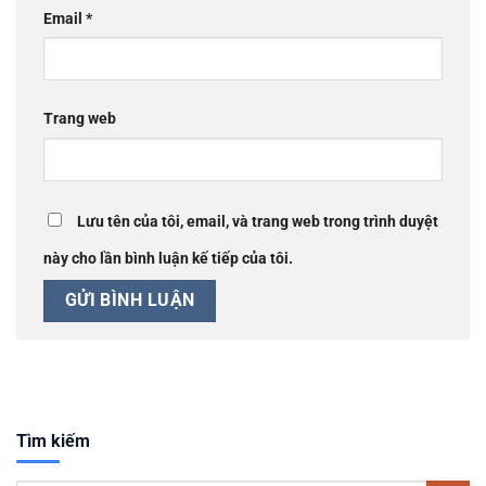
Email
*
Trang web
Lưu tên của tôi, email, và trang web trong trình duyệt
này cho lần bình luận kế tiếp của tôi.
Tìm kiếm