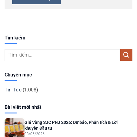
Tìm kiếm
Chuyên mục
Tin Tức
(1.008)
Bài viết mới nhất
Giá Vàng SJC PNJ 2026: Dự báo, Phân tích & Lời
khuyên Đầu tư
03/06/2026