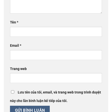
Tên
*
Email
*
Trang web
Lưu tên của tôi, email, và trang web trong trình duyệt
này cho lần bình luận kế tiếp của tôi.