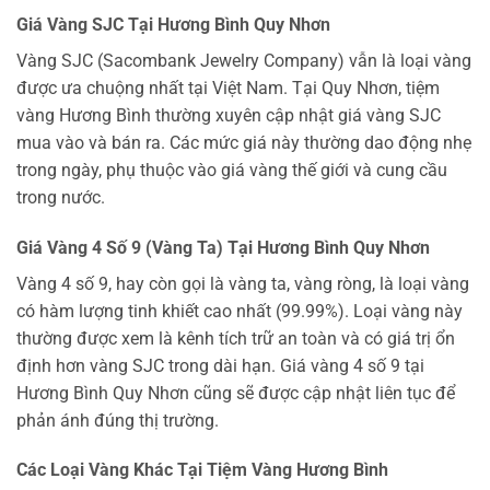
Giá Vàng SJC Tại Hương Bình Quy Nhơn
Vàng SJC (Sacombank Jewelry Company) vẫn là loại vàng
được ưa chuộng nhất tại Việt Nam. Tại Quy Nhơn, tiệm
vàng Hương Bình thường xuyên cập nhật giá vàng SJC
mua vào và bán ra. Các mức giá này thường dao động nhẹ
trong ngày, phụ thuộc vào giá vàng thế giới và cung cầu
trong nước.
Giá Vàng 4 Số 9 (Vàng Ta) Tại Hương Bình Quy Nhơn
Vàng 4 số 9, hay còn gọi là vàng ta, vàng ròng, là loại vàng
có hàm lượng tinh khiết cao nhất (99.99%). Loại vàng này
thường được xem là kênh tích trữ an toàn và có giá trị ổn
định hơn vàng SJC trong dài hạn. Giá vàng 4 số 9 tại
Hương Bình Quy Nhơn cũng sẽ được cập nhật liên tục để
phản ánh đúng thị trường.
Các Loại Vàng Khác Tại Tiệm Vàng Hương Bình