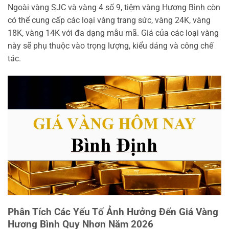
Ngoài vàng SJC và vàng 4 số 9, tiệm vàng Hương Bình còn
có thể cung cấp các loại vàng trang sức, vàng 24K, vàng
18K, vàng 14K với đa dạng mẫu mã. Giá của các loại vàng
này sẽ phụ thuộc vào trọng lượng, kiểu dáng và công chế
tác.
Phân Tích Các Yếu Tố Ảnh Hưởng Đến Giá Vàng
Hương Bình Quy Nhơn Năm 2026