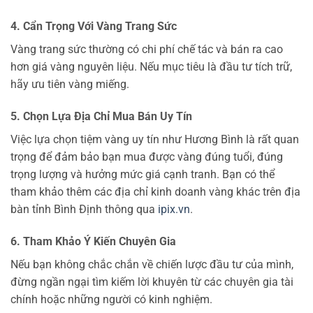
4. Cẩn Trọng Với Vàng Trang Sức
Vàng trang sức thường có chi phí chế tác và bán ra cao
hơn giá vàng nguyên liệu. Nếu mục tiêu là đầu tư tích trữ,
hãy ưu tiên vàng miếng.
5. Chọn Lựa Địa Chỉ Mua Bán Uy Tín
Việc lựa chọn tiệm vàng uy tín như Hương Bình là rất quan
trọng để đảm bảo bạn mua được vàng đúng tuổi, đúng
trọng lượng và hưởng mức giá cạnh tranh. Bạn có thể
tham khảo thêm các địa chỉ kinh doanh vàng khác trên địa
bàn tỉnh Bình Định thông qua
ipix.vn
.
6. Tham Khảo Ý Kiến Chuyên Gia
Nếu bạn không chắc chắn về chiến lược đầu tư của mình,
đừng ngần ngại tìm kiếm lời khuyên từ các chuyên gia tài
chính hoặc những người có kinh nghiệm.