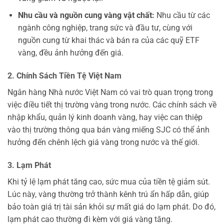
Nhu cầu và nguồn cung vàng vật chất:
Nhu cầu từ các
ngành công nghiệp, trang sức và đầu tư, cùng với
nguồn cung từ khai thác và bán ra của các quỹ ETF
vàng, đều ảnh hưởng đến giá.
2. Chính Sách Tiền Tệ Việt Nam
Ngân hàng Nhà nước Việt Nam có vai trò quan trọng trong
việc điều tiết thị trường vàng trong nước. Các chính sách về
nhập khẩu, quản lý kinh doanh vàng, hay việc can thiệp
vào thị trường thông qua bán vàng miếng SJC có thể ảnh
hưởng đến chênh lệch giá vàng trong nước và thế giới.
3. Lạm Phát
Khi tỷ lệ lạm phát tăng cao, sức mua của tiền tệ giảm sút.
Lúc này, vàng thường trở thành kênh trú ẩn hấp dẫn, giúp
bảo toàn giá trị tài sản khỏi sự mất giá do lạm phát. Do đó,
lạm phát cao thường đi kèm với giá vàng tăng.