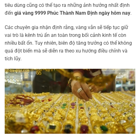
tiêu dùng cũng có thể tạo ra những ảnh hưởng nhất định
đến
giá vàng 9999 Phúc Thành Nam Định ngày hôm nay
.
Các chuyên gia nhận định rằng, vàng vẫn sẽ tiếp tục giữ
vai trò là kênh trú ẩn an toàn trong bối cảnh kinh tế còn
nhiều bất ổn. Tuy nhiên, biên độ tăng trưởng có thể không
quá đột biến mà sẽ diễn ra theo xu hướng điều chỉnh và
tích lũy.