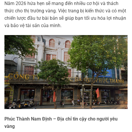
Năm 2026 hứa hẹn sẽ mang đến nhiều cơ hội và thách
thức cho thị trường vàng. Việc trang bị kiến thức và có một
chiến lược đầu tư bài bản sẽ giúp bạn tối ưu hóa lợi nhuận
và bảo vệ tài sản của mình.
Phúc Thành Nam Định – Địa chỉ tin cậy cho người yêu
vàng