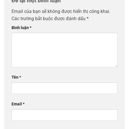
Để lại một bình luận
Email của bạn sẽ không được hiển thị công khai.
Các trường bắt buộc được đánh dấu
*
Bình luận
*
Tên
*
Email
*