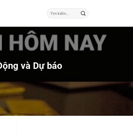
Động và Dự báo