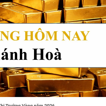
Thị Trường Vàng năm 2026