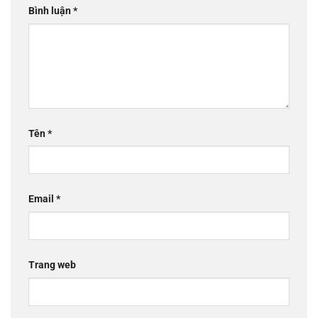
Bình luận
*
Tên
*
Email
*
Trang web