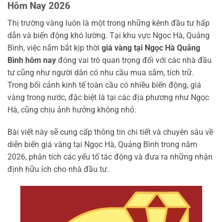
Hôm Nay 2026
Thị trường vàng luôn là một trong những kênh đầu tư hấp
dẫn và biến động khó lường. Tại khu vực Ngọc Hà, Quảng
Bình, việc nắm bắt kịp thời
giá vàng tại Ngọc Hà Quảng
Bình hôm nay
đóng vai trò quan trọng đối với các nhà đầu
tư cũng như người dân có nhu cầu mua sắm, tích trữ.
Trong bối cảnh kinh tế toàn cầu có nhiều biến động, giá
vàng trong nước, đặc biệt là tại các địa phương như Ngọc
Hà, cũng chịu ảnh hưởng không nhỏ.
Bài viết này sẽ cung cấp thông tin chi tiết và chuyên sâu về
diễn biến giá vàng tại Ngọc Hà, Quảng Bình trong năm
2026, phân tích các yếu tố tác động và đưa ra những nhận
định hữu ích cho nhà đầu tư.