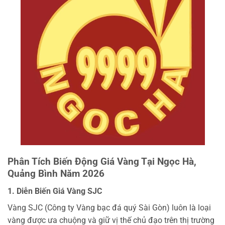
Phân Tích Biến Động Giá Vàng Tại Ngọc Hà,
Quảng Bình Năm 2026
1. Diễn Biến Giá Vàng SJC
Vàng SJC (Công ty Vàng bạc đá quý Sài Gòn) luôn là loại
vàng được ưa chuộng và giữ vị thế chủ đạo trên thị trường