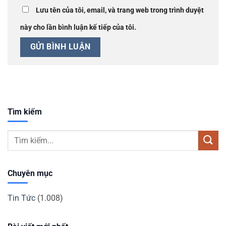
Lưu tên của tôi, email, và trang web trong trình duyệt
này cho lần bình luận kế tiếp của tôi.
Tìm kiếm
Chuyên mục
Tin Tức
(1.008)