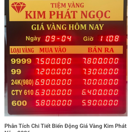
Phân Tích Chi Tiết Biến Động Giá Vàng Kim Phát