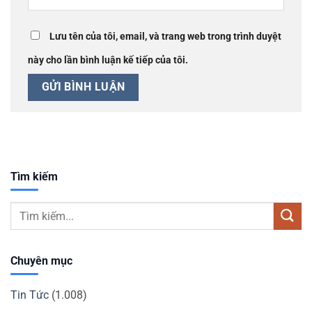
Lưu tên của tôi, email, và trang web trong trình duyệt
này cho lần bình luận kế tiếp của tôi.
Tìm kiếm
Chuyên mục
Tin Tức
(1.008)