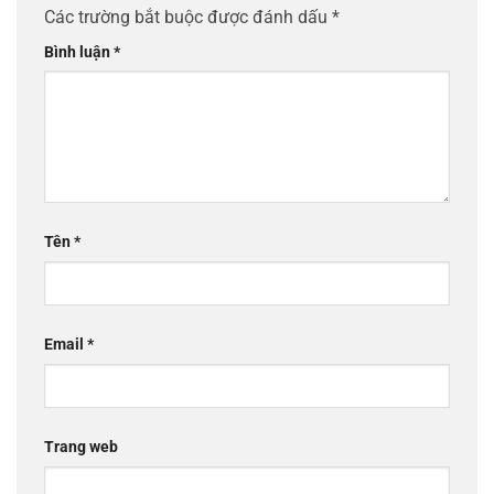
Các trường bắt buộc được đánh dấu
*
Bình luận
*
Tên
*
Email
*
Trang web