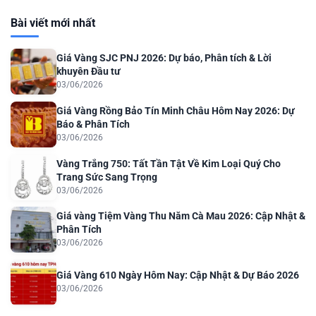
Bài viết mới nhất
Giá Vàng SJC PNJ 2026: Dự báo, Phân tích & Lời
khuyên Đầu tư
03/06/2026
Giá Vàng Rồng Bảo Tín Minh Châu Hôm Nay 2026: Dự
Báo & Phân Tích
03/06/2026
Vàng Trắng 750: Tất Tần Tật Về Kim Loại Quý Cho
Trang Sức Sang Trọng
03/06/2026
Giá vàng Tiệm Vàng Thu Năm Cà Mau 2026: Cập Nhật &
Phân Tích
03/06/2026
Giá Vàng 610 Ngày Hôm Nay: Cập Nhật & Dự Báo 2026
03/06/2026