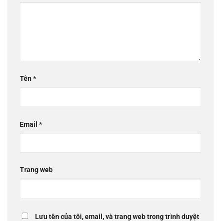
Tên
*
Email
*
Trang web
Lưu tên của tôi, email, và trang web trong trình duyệt