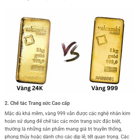
2. Chế tác Trang sức Cao cấp
Mặc dù khá mềm, vàng 999 vẫn được các nghệ nhân kim
hoàn sử dụng để chế tác các món trang sức đặc biệt,
thường là những sản phẩm mang giá trị truyền thống,
phong thủy hoặc dành cho các dịp lễ, tết quan trọng. Các