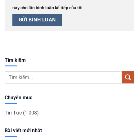
này cho lần bình luận kế tiếp của tôi.
Tìm kiếm
Chuyên mục
Tin Tức
(1.008)
Bài viết mới nhất