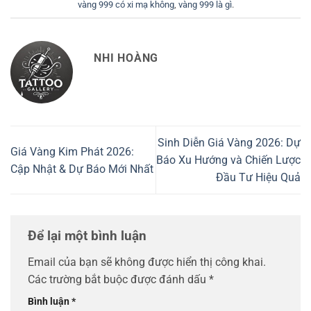
vàng 999 có xi mạ không
,
vàng 999 là gì
.
NHI HOÀNG
Sinh Diễn Giá Vàng 2026: Dự
Giá Vàng Kim Phát 2026:
Báo Xu Hướng và Chiến Lược
Cập Nhật & Dự Báo Mới Nhất
Đầu Tư Hiệu Quả
Để lại một bình luận
Email của bạn sẽ không được hiển thị công khai.
Các trường bắt buộc được đánh dấu
*
Bình luận
*