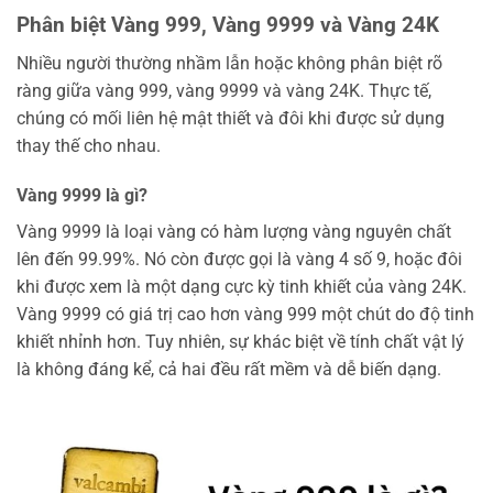
Phân biệt Vàng 999, Vàng 9999 và Vàng 24K
Nhiều người thường nhầm lẫn hoặc không phân biệt rõ
ràng giữa vàng 999, vàng 9999 và vàng 24K. Thực tế,
chúng có mối liên hệ mật thiết và đôi khi được sử dụng
thay thế cho nhau.
Vàng 9999 là gì?
Vàng 9999 là loại vàng có hàm lượng vàng nguyên chất
lên đến 99.99%. Nó còn được gọi là vàng 4 số 9, hoặc đôi
khi được xem là một dạng cực kỳ tinh khiết của vàng 24K.
Vàng 9999 có giá trị cao hơn vàng 999 một chút do độ tinh
khiết nhỉnh hơn. Tuy nhiên, sự khác biệt về tính chất vật lý
là không đáng kể, cả hai đều rất mềm và dễ biến dạng.