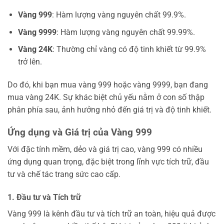
Vàng 999
: Hàm lượng vàng nguyên chất 99.9%.
Vàng 9999
: Hàm lượng vàng nguyên chất 99.99%.
Vàng 24K
: Thường chỉ vàng có độ tinh khiết từ 99.9%
trở lên.
Do đó, khi bạn mua vàng 999 hoặc vàng 9999, bạn đang
mua vàng 24K. Sự khác biệt chủ yếu nằm ở con số thập
phân phía sau, ảnh hưởng nhỏ đến giá trị và độ tinh khiết.
Ứng dụng và Giá trị của Vàng 999
Với đặc tính mềm, dẻo và giá trị cao, vàng 999 có nhiều
ứng dụng quan trọng, đặc biệt trong lĩnh vực tích trữ, đầu
tư và chế tác trang sức cao cấp.
1. Đầu tư và Tích trữ
Vàng 999 là kênh đầu tư và tích trữ an toàn, hiệu quả được