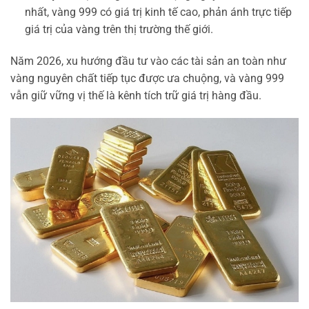
nhất, vàng 999 có giá trị kinh tế cao, phản ánh trực tiếp
giá trị của vàng trên thị trường thế giới.
Năm 2026, xu hướng đầu tư vào các tài sản an toàn như
vàng nguyên chất tiếp tục được ưa chuộng, và vàng 999
vẫn giữ vững vị thế là kênh tích trữ giá trị hàng đầu.