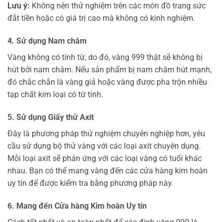
Lưu ý:
Không nên thử nghiệm trên các món đồ trang sức
đắt tiền hoặc có giá trị cao mà không có kinh nghiệm.
4. Sử dụng Nam châm
Vàng không có tính từ, do đó, vàng 999 thật sẽ không bị
hút bởi nam châm. Nếu sản phẩm bị nam châm hút mạnh,
đó chắc chắn là vàng giả hoặc vàng được pha trộn nhiều
tạp chất kim loại có từ tính.
5. Sử dụng Giấy thử Axit
Đây là phương pháp thử nghiệm chuyên nghiệp hơn, yêu
cầu sử dụng bộ thử vàng với các loại axit chuyên dụng.
Mỗi loại axit sẽ phản ứng với các loại vàng có tuổi khác
nhau. Bạn có thể mang vàng đến các cửa hàng kim hoàn
uy tín để được kiểm tra bằng phương pháp này.
6. Mang đến Cửa hàng Kim hoàn Uy tín