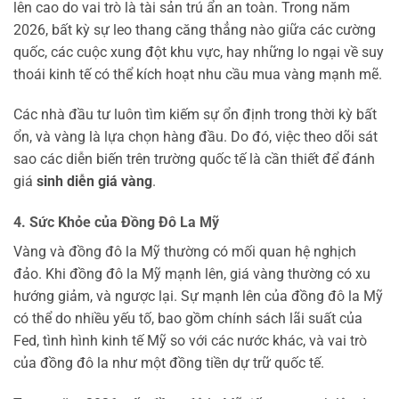
lên cao do vai trò là tài sản trú ẩn an toàn. Trong năm
2026, bất kỳ sự leo thang căng thẳng nào giữa các cường
quốc, các cuộc xung đột khu vực, hay những lo ngại về suy
thoái kinh tế có thể kích hoạt nhu cầu mua vàng mạnh mẽ.
Các nhà đầu tư luôn tìm kiếm sự ổn định trong thời kỳ bất
ổn, và vàng là lựa chọn hàng đầu. Do đó, việc theo dõi sát
sao các diễn biến trên trường quốc tế là cần thiết để đánh
giá
sinh diễn giá vàng
.
4. Sức Khỏe của Đồng Đô La Mỹ
Vàng và đồng đô la Mỹ thường có mối quan hệ nghịch
đảo. Khi đồng đô la Mỹ mạnh lên, giá vàng thường có xu
hướng giảm, và ngược lại. Sự mạnh lên của đồng đô la Mỹ
có thể do nhiều yếu tố, bao gồm chính sách lãi suất của
Fed, tình hình kinh tế Mỹ so với các nước khác, và vai trò
của đồng đô la như một đồng tiền dự trữ quốc tế.