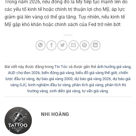
Trong năm 2026, nếu đồng đô la Mỹ tiếp tục mạnh lên do
các yếu tố kinh tế hoặc chính trị thuận lợi cho Mỹ, áp lực
giảm giá lên vàng có thể gia tăng. Tuy nhiên, nếu kinh tế
Mỹ gặp khó khăn hoặc chính sách của Fed trở nên bớt
Bài viết này được đăng trong
Tin Tức
và được gắn thẻ
ảnh hưởng giá vàng
,
AUD chợ đen 2026
,
biến động giá vàng
,
biểu đồ giá vàng thế giới
,
chiến
lược đầu tư vàng
,
dự báo giá vàng 2003
,
dự báo giá vàng 2026
,
dự báo giá
vàng SJC
,
kinh nghiệm đầu tư vàng
,
phân tích giá vàng
,
phân tích thị
trường vàng
,
sinh diễn giá vàng
,
tư vấn giá vàng
.
NHI HOÀNG