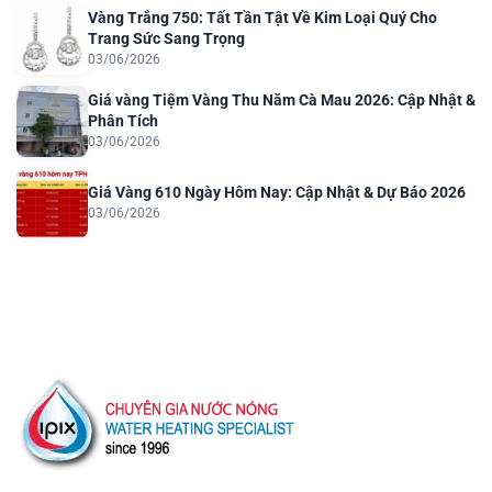
Vàng Trắng 750: Tất Tần Tật Về Kim Loại Quý Cho
Trang Sức Sang Trọng
03/06/2026
Giá vàng Tiệm Vàng Thu Năm Cà Mau 2026: Cập Nhật &
Phân Tích
03/06/2026
Giá Vàng 610 Ngày Hôm Nay: Cập Nhật & Dự Báo 2026
03/06/2026