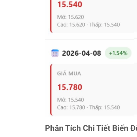
Phân Tích Chi Tiết Biến