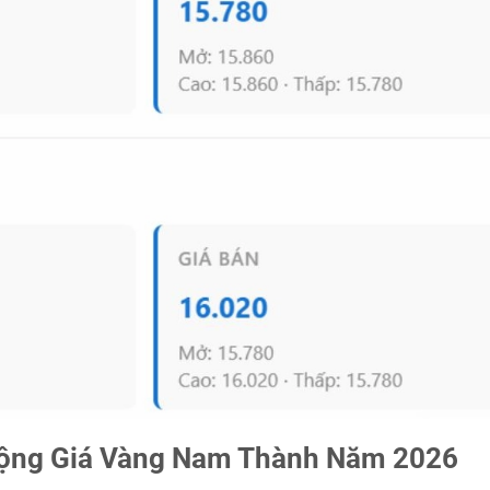
 Động Giá Vàng Nam Thành Năm 2026