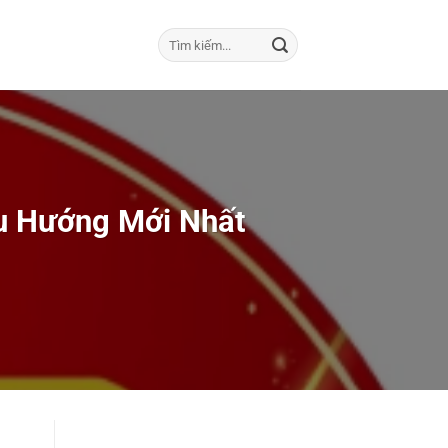
u Hướng Mới Nhất